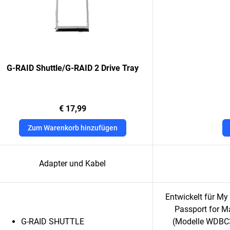
G-RAID Shuttle/G-RAID 2 Drive Tray
€ 17,99
Zum Warenkorb hinzufügen
Adapter und Kabel
Entwickelt für M
Passport for M
G-RAID SHUTTLE
(Modelle WDBC3