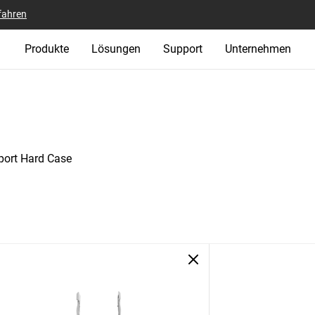
fahren
Produkte
Lösungen
Support
Unternehmen
ort Hard Case