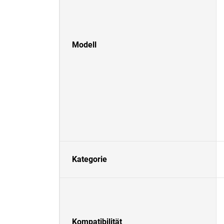
Modell
Kategorie
Kompatibilität