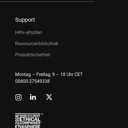
Support
Hilfe erhalten
Ressourcenbibliothek
Produktsicherheit
Montag – Freitag, 9 – 18 Uhr CET
00800-27549338