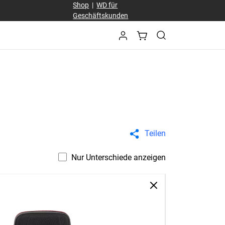
Shop
|
WD für
Geschäftskunden
Teilen
Nur Unterschiede anzeigen