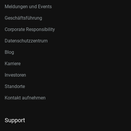
Meldungen und Events
Geschäftsführung
Corporate Responsibility
Datenschutzzentrum
Blog
Karriere
Investoren
Standorte
Kontakt aufnehmen
Support