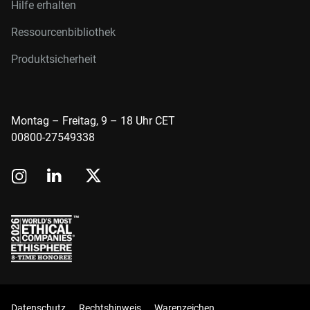
Hilfe erhalten
Ressourcenbibliothek
Produktsicherheit
Montag – Freitag, 9 – 18 Uhr CET
00800-27549338
Datenschutz
Rechtshinweis
Warenzeichen