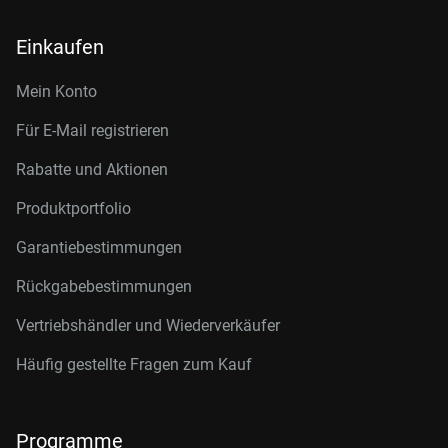
Einkaufen
Mein Konto
Für E-Mail registrieren
Rabatte und Aktionen
Produktportfolio
Garantiebestimmungen
Rückgabebestimmungen
Vertriebshändler und Wiederverkäufer
Häufig gestellte Fragen zum Kauf
Programme