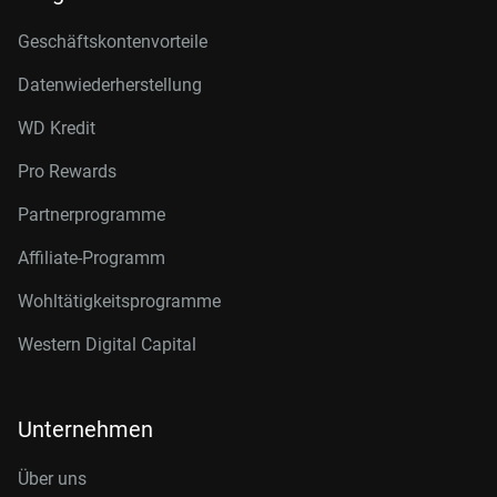
Geschäftskontenvorteile
Datenwiederherstellung
WD Kredit
Pro Rewards
Partnerprogramme
Affiliate-Programm
Wohltätigkeitsprogramme
Western Digital Capital
Unternehmen
Über uns