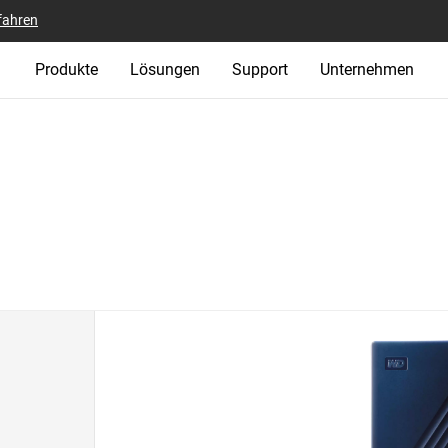
fahren
Produkte
Lösungen
Support
Unternehmen