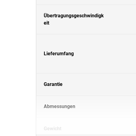
Übertragungsgeschwindigk
eit
Lieferumfang
Garantie
Abmessungen
Gewicht