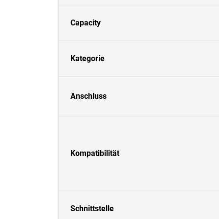
Capacity
Kategorie
Anschluss
Kompatibilität
Schnittstelle