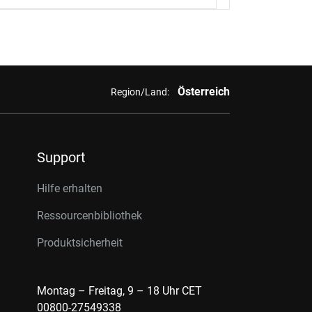
Österreich
Region/Land:
Support
Hilfe erhalten
Ressourcenbibliothek
Produktsicherheit
Montag – Freitag, 9 – 18 Uhr CET
00800-27549338