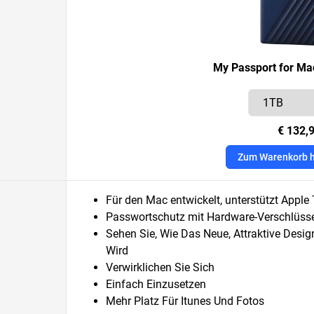
My Passport for Mac
€ 132,
Zum Warenkorb 
Für den Mac entwickelt, unterstützt Appl
Passwortschutz mit Hardware-Verschlüss
Sehen Sie, Wie Das Neue, Attraktive Des
Wird
Verwirklichen Sie Sich
Einfach Einzusetzen
Mehr Platz Für Itunes Und Fotos