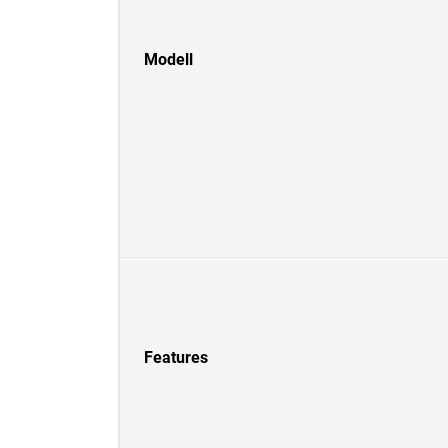
Modell
Features