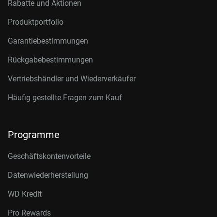
Rabatte und Aktionen
Produktportfolio
Garantiebestimmungen
Rückgabebestimmungen
Vertriebshändler und Wiederverkäufer
Häufig gestellte Fragen zum Kauf
Programme
Geschäftskontenvorteile
Datenwiederherstellung
WD Kredit
Pro Rewards