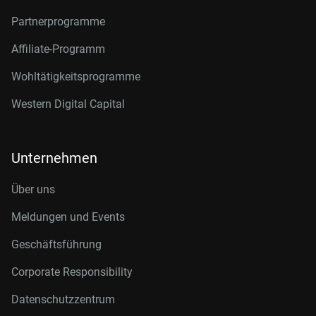
Partnerprogramme
Affiliate-Programm
Wohltätigkeitsprogramme
Western Digital Capital
Unternehmen
Über uns
Meldungen und Events
Geschäftsführung
Corporate Responsibility
Datenschutzzentrum