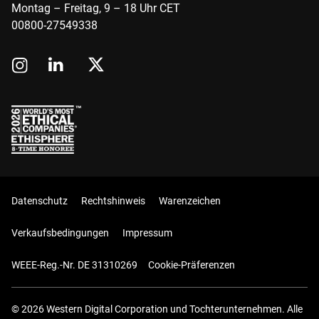
Montag – Freitag, 9 – 18 Uhr CET
00800-27549338
Datenschutz
Rechtshinweis
Warenzeichen
Verkaufsbedingungen
Impressum
WEEE-Reg.-Nr. DE 31310269
Cookie-Präferenzen
© 2026 Western Digital Corporation und Tochterunternehmen. Alle