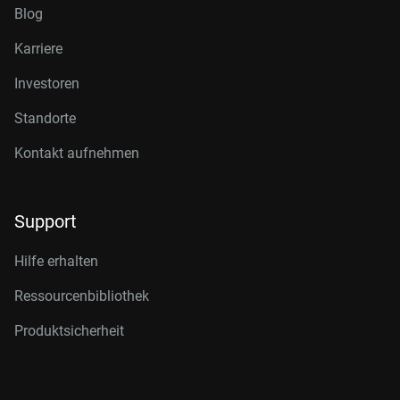
Blog
Karriere
Investoren
Standorte
Kontakt aufnehmen
Support
Hilfe erhalten
Ressourcenbibliothek
Produktsicherheit