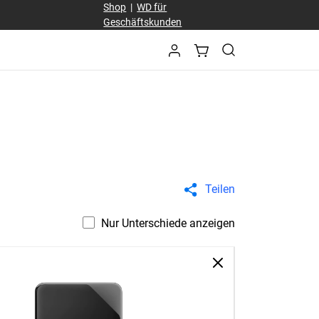
Shop
|
WD für
Geschäftskunden
Teilen
Nur Unterschiede anzeigen