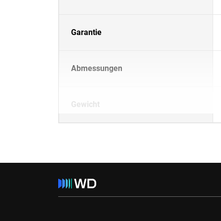
Garantie
Abmessungen
Gewicht