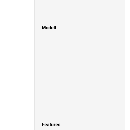
Modell
Features