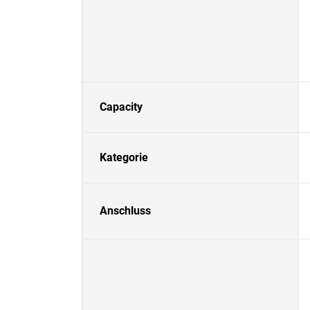
Capacity
Kategorie
Anschluss