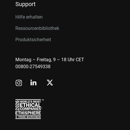
Support
Hilfe erhalten
Ressourcenbibliothek
Produktsicherheit
Montag – Freitag, 9 – 18 Uhr CET
00800-27549338