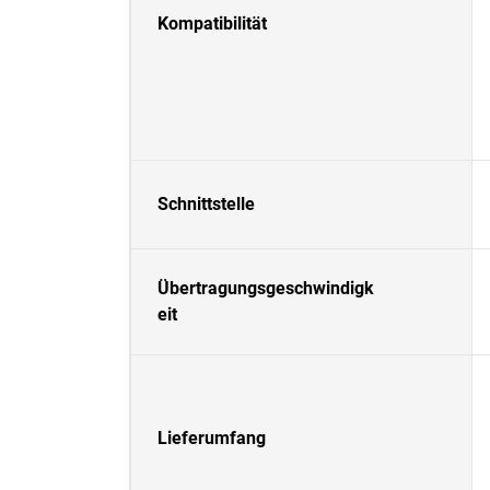
Kompatibilität
Schnittstelle
Übertragungsgeschwindigk
eit
Lieferumfang