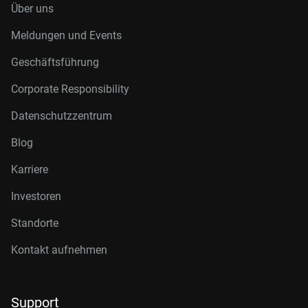
Über uns
Meldungen und Events
Geschäftsführung
Corporate Responsibility
Datenschutzzentrum
Blog
Karriere
Investoren
Standorte
Kontakt aufnehmen
Support