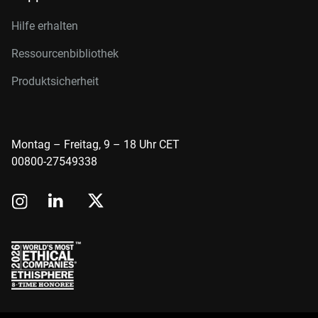
Hilfe erhalten
Ressourcenbibliothek
Produktsicherheit
Montag – Freitag, 9 – 18 Uhr CET
00800-27549338