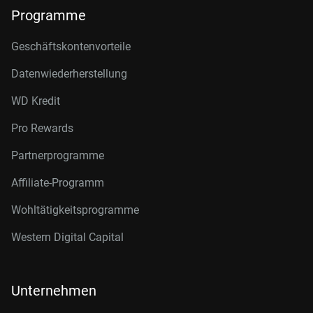
Programme
Geschäftskontenvorteile
Datenwiederherstellung
WD Kredit
Pro Rewards
Partnerprogramme
Affiliate-Programm
Wohltätigkeitsprogramme
Western Digital Capital
Unternehmen