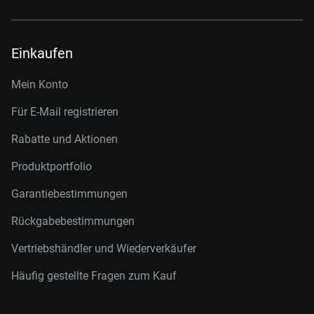
Einkaufen
Mein Konto
Für E-Mail registrieren
Rabatte und Aktionen
Produktportfolio
Garantiebestimmungen
Rückgabebestimmungen
Vertriebshändler und Wiederverkäufer
Häufig gestellte Fragen zum Kauf