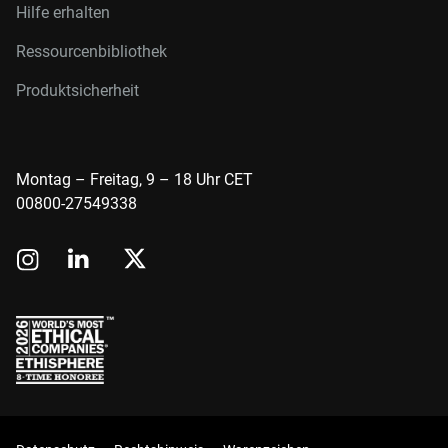
Hilfe erhalten
Ressourcenbibliothek
Produktsicherheit
Montag – Freitag, 9 – 18 Uhr CET
00800-27549338