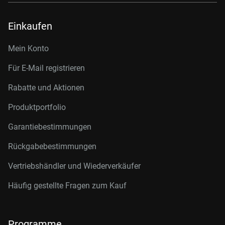
Einkaufen
Mein Konto
Für E-Mail registrieren
Rabatte und Aktionen
Produktportfolio
Garantiebestimmungen
Rückgabebestimmungen
Vertriebshändler und Wiederverkäufer
Häufig gestellte Fragen zum Kauf
Programme