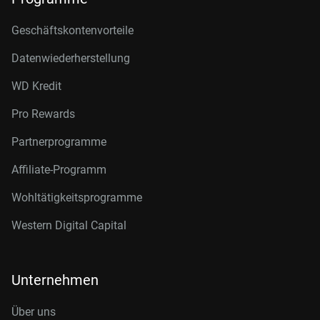
Geschäftskontenvorteile
Datenwiederherstellung
WD Kredit
Pro Rewards
Partnerprogramme
Affiliate-Programm
Wohltätigkeitsprogramme
Western Digital Capital
Unternehmen
Über uns