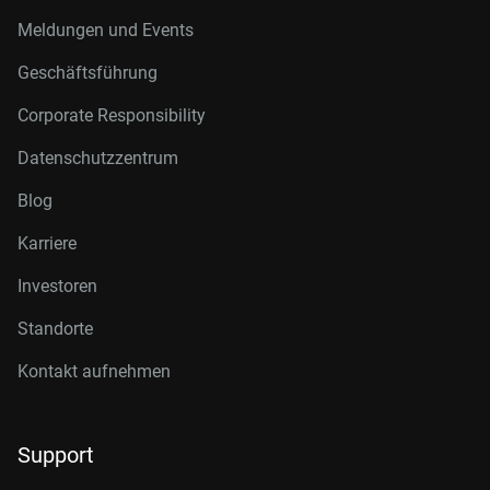
Meldungen und Events
Geschäftsführung
Corporate Responsibility
Datenschutzzentrum
Blog
Karriere
Investoren
Standorte
Kontakt aufnehmen
Support