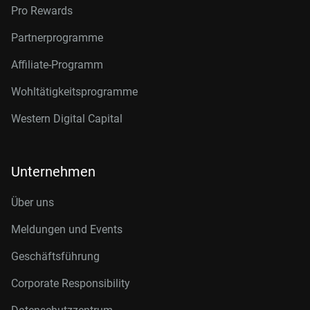
Pro Rewards
Partnerprogramme
Affiliate-Programm
Wohltätigkeitsprogramme
Western Digital Capital
Unternehmen
Über uns
Meldungen und Events
Geschäftsführung
Corporate Responsibility