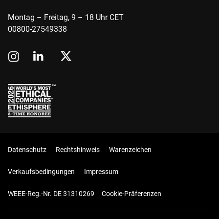
Montag – Freitag, 9 – 18 Uhr CET
00800-27549338
Datenschutz
Rechtshinweis
Warenzeichen
Verkaufsbedingungen
Impressum
WEEE-Reg.-Nr. DE 31310269
Cookie-Präferenzen