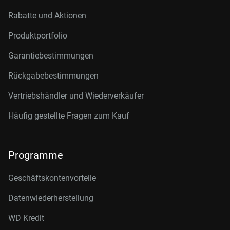
Rabatte und Aktionen
Produktportfolio
Garantiebestimmungen
Rückgabebestimmungen
Vertriebshändler und Wiederverkäufer
Häufig gestellte Fragen zum Kauf
Programme
Geschäftskontenvorteile
Datenwiederherstellung
WD Kredit