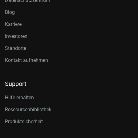
Datenschutzzentrum
Blog
Karriere
Investoren
Standorte
Kontakt aufnehmen
Support
Hilfe erhalten
Ressourcenbibliothek
Produktsicherheit