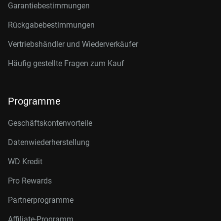
Garantiebestimmungen
Rückgabebestimmungen
Vertriebshändler und Wiederverkäufer
Häufig gestellte Fragen zum Kauf
Programme
Geschäftskontenvorteile
Datenwiederherstellung
WD Kredit
Pro Rewards
Partnerprogramme
Affiliate-Programm