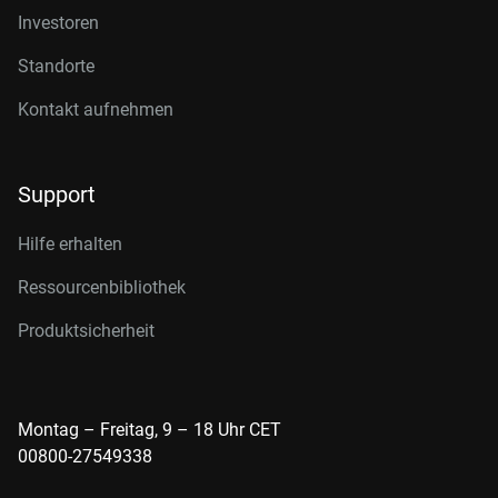
Investoren
Standorte
Kontakt aufnehmen
Support
Hilfe erhalten
Ressourcenbibliothek
Produktsicherheit
Montag – Freitag, 9 – 18 Uhr CET
00800-27549338