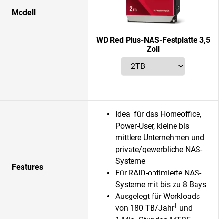
Modell
WD Red Plus-NAS-Festplatte 3,5
Zoll
Ideal für das Homeoffice,
Power-User, kleine bis
mittlere Unternehmen und
private/gewerbliche NAS-
Systeme
Features
Für RAID-optimierte NAS-
Systeme mit bis zu 8 Bays
Ausgelegt für Workloads
1
von 180 TB/Jahr
und