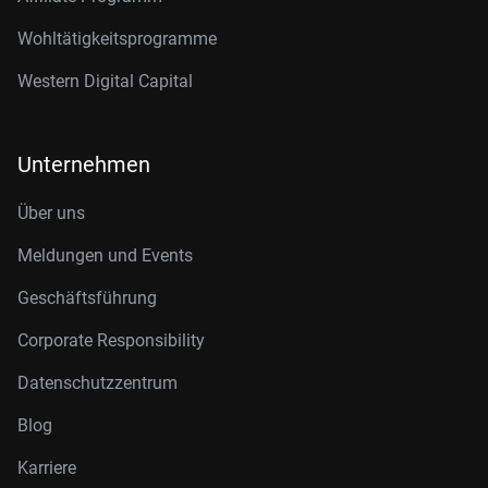
Wohltätigkeitsprogramme
Western Digital Capital
Unternehmen
Über uns
Meldungen und Events
Geschäftsführung
Corporate Responsibility
Datenschutzzentrum
Blog
Karriere