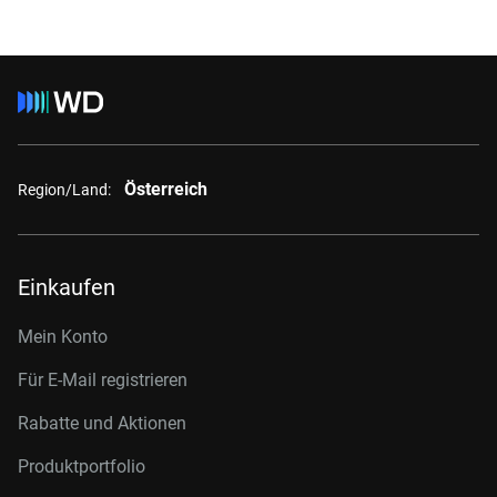
Österreich
Region/Land:
Einkaufen
Mein Konto
Für E-Mail registrieren
Rabatte und Aktionen
Produktportfolio