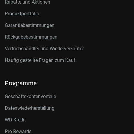
Rabatte und Aktionen
Produktportfolio
Garantiebestimmungen
Rückgabebestimmungen
Vertriebshändler und Wiederverkäufer
Häufig gestellte Fragen zum Kauf
Programme
Geschäftskontenvorteile
Datenwiederherstellung
WD Kredit
Pro Rewards