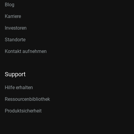
Blog
Karriere
Investoren
Standorte
Kontakt aufnehmen
Support
Hilfe erhalten
Ressourcenbibliothek
Produktsicherheit