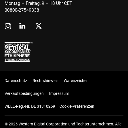
Montag – Freitag, 9 – 18 Uhr CET
00800-27549338
Datenschutz
Rechtshinweis
Warenzeichen
Verkaufsbedingungen
Impressum
WEEE-Reg.-Nr. DE 31310269
Cookie-Präferenzen
© 2026 Western Digital Corporation und Tochterunternehmen. Alle