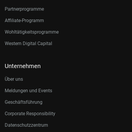
Partnerprogramme
Affiliate-Programm
Wohltätigkeitsprogramme
Western Digital Capital
Unternehmen
Über uns
Meldungen und Events
Geschäftsführung
Corporate Responsibility
Datenschutzzentrum