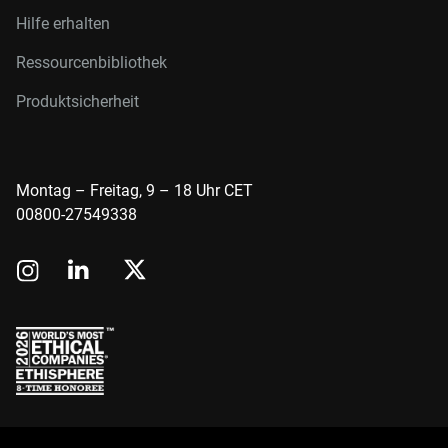
Hilfe erhalten
Ressourcenbibliothek
Produktsicherheit
Montag – Freitag, 9 – 18 Uhr CET
00800-27549338