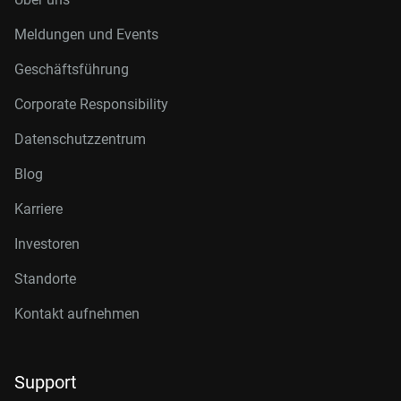
Meldungen und Events
Geschäftsführung
Corporate Responsibility
Datenschutzzentrum
Blog
Karriere
Investoren
Standorte
Kontakt aufnehmen
Support