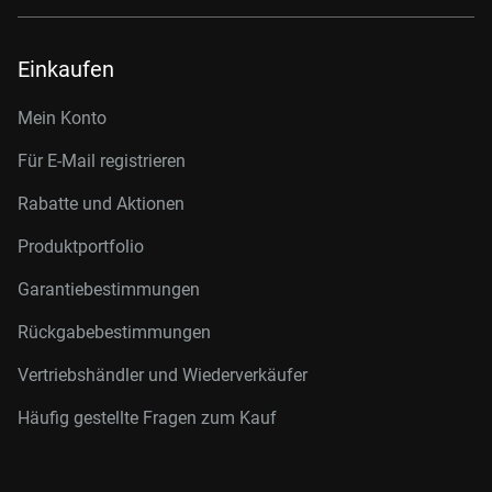
Einkaufen
Mein Konto
Für E-Mail registrieren
Rabatte und Aktionen
Produktportfolio
Garantiebestimmungen
Rückgabebestimmungen
Vertriebshändler und Wiederverkäufer
Häufig gestellte Fragen zum Kauf