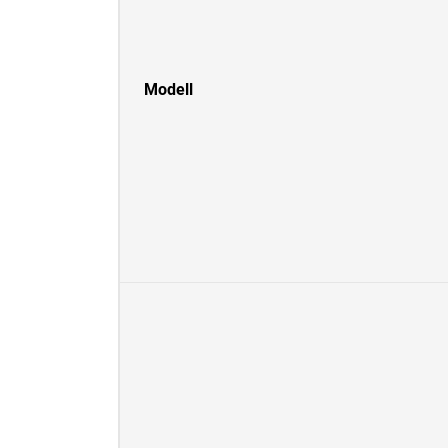
Modell