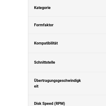
Kategorie
Formfaktor
Kompatibilität
Schnittstelle
Übertragungsgeschwindigk
eit
Disk Speed (RPM)