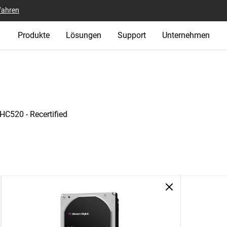
fahren
Produkte
Lösungen
Support
Unternehmen
 HC520 - Recertified