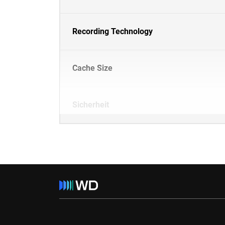
Recording Technology
Cache Size
Sicherheit