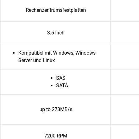
Rechenzentrumsfestplatten
3.5-Inch
Kompatibel mit Windows, Windows
Server und Linux
SAS
SATA
up to 273MB/s
7200 RPM