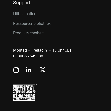
Support
Hilfe erhalten
Ressourcenbibliothek
Produktsicherheit
Montag – Freitag, 9 – 18 Uhr CET
00800-27549338