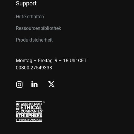
Support
Hilfe erhalten
Ressourcenbibliothek
Produktsicherheit
Montag – Freitag, 9 – 18 Uhr CET
00800-27549338