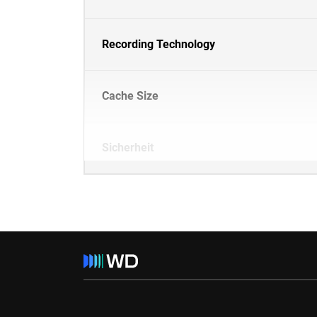
Recording Technology
Cache Size
Sicherheit