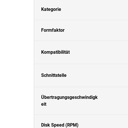
Kategorie
Formfaktor
Kompatibilität
Schnittstelle
Übertragungsgeschwindigk
eit
Disk Speed (RPM)