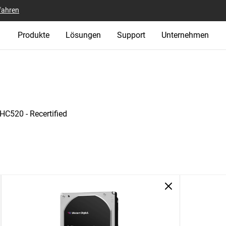
fahren
Produkte
Lösungen
Support
Unternehmen
 HC520 - Recertified