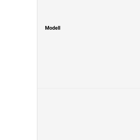
Modell