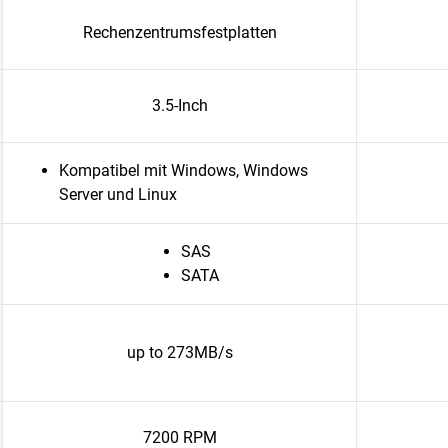
Rechenzentrumsfestplatten
3.5-Inch
Kompatibel mit Windows, Windows
Server und Linux
SAS
SATA
up to 273MB/s
7200 RPM