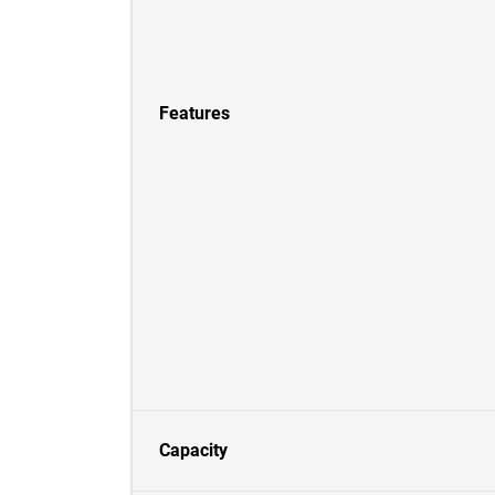
Features
Capacity