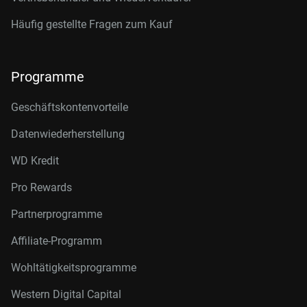
Häufig gestellte Fragen zum Kauf
Programme
Geschäftskontenvorteile
Datenwiederherstellung
WD Kredit
Pro Rewards
Partnerprogramme
Affiliate-Programm
Wohltätigkeitsprogramme
Western Digital Capital