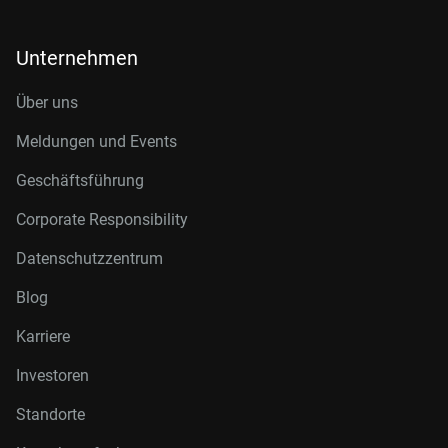
Unternehmen
Über uns
Meldungen und Events
Geschäftsführung
Corporate Responsibility
Datenschutzzentrum
Blog
Karriere
Investoren
Standorte