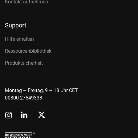
Kontakt aufnehmen
Support
Hilfe erhalten
Ressourcenbibliothek
Produktsicherheit
Montag – Freitag, 9 – 18 Uhr CET
00800-27549338