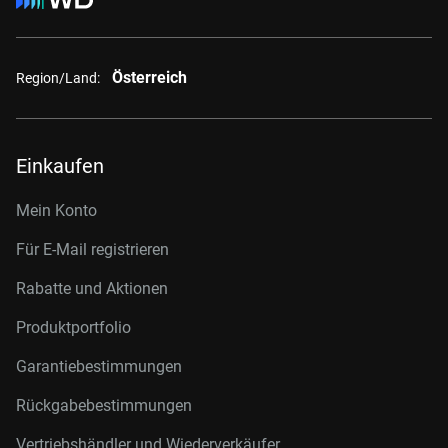
Österreich
Region/Land:
Einkaufen
Mein Konto
Für E-Mail registrieren
Rabatte und Aktionen
Produktportfolio
Garantiebestimmungen
Rückgabebestimmungen
Vertriebshändler und Wiederverkäufer