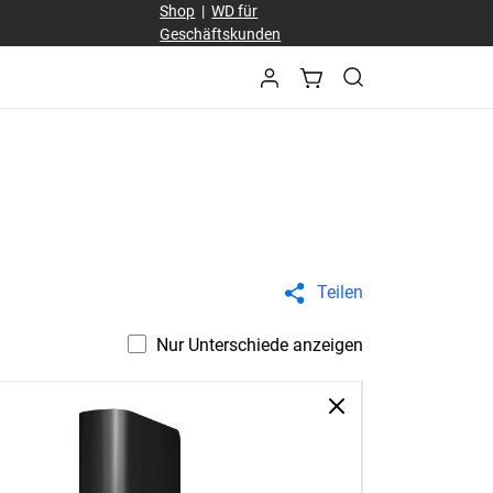
Shop
|
WD für
Geschäftskunden
Teilen
Nur Unterschiede anzeigen