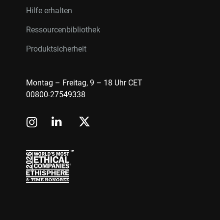
Hilfe erhalten
Ressourcenbibliothek
Produktsicherheit
Montag – Freitag, 9 – 18 Uhr CET
00800-27549338