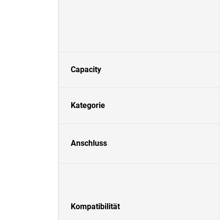
Capacity
Kategorie
Anschluss
Kompatibilität