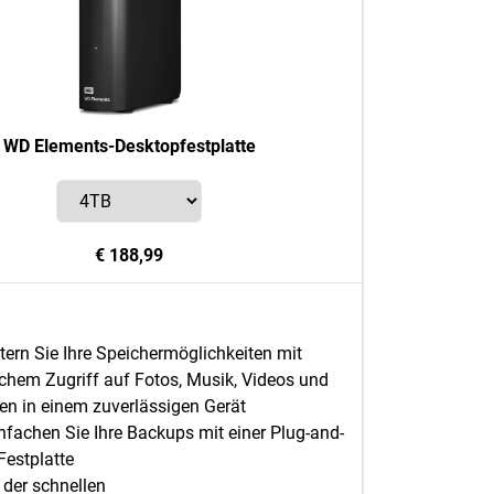
WD Elements-Desktopfestplatte
€ 188,99
tern Sie Ihre Speichermöglichkeiten mit
chem Zugriff auf Fotos, Musik, Videos und
en in einem zuverlässigen Gerät
nfachen Sie Ihre Backups mit einer Plug-and-
Festplatte
der schnellen