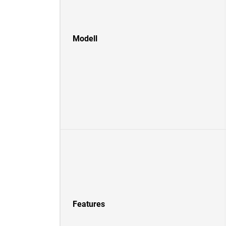
Modell
Features