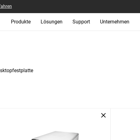
fahren
Produkte
Lösungen
Support
Unternehmen
ktopfestplatte