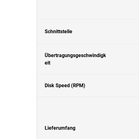
Schnittstelle
Übertragungsgeschwindigk
eit
Disk Speed (RPM)
Lieferumfang