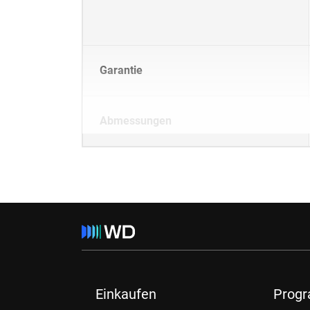
Garantie
Abmessungen
Einkaufen
Prog