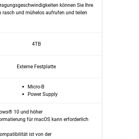
ragungsgeschwindigkeiten können Sie Ihre
 rasch und mühelos aufrufen und teilen
4TB
Externe Festplatte
Micro-B
Power Supply
ows® 10 und höher
rmatierung für macOS kann erforderlich
ompatibilität ist von der