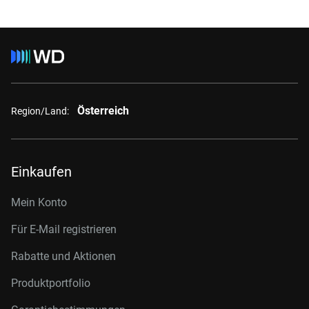
Österreich
Region/Land:
Einkaufen
Mein Konto
Für E-Mail registrieren
Rabatte und Aktionen
Produktportfolio