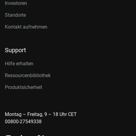
Investoren
Standorte
Kontakt aufnehmen
Support
Hilfe erhalten
Ressourcenbibliothek
Produktsicherheit
Montag – Freitag, 9 – 18 Uhr CET
00800-27549338