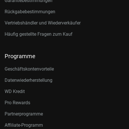
Garantiebestimmungen
Rückgabebestimmungen
Vertriebshändler und Wiederverkäufer
Häufig gestellte Fragen zum Kauf
Programme
Geschäftskontenvorteile
Datenwiederherstellung
WD Kredit
Pro Rewards
Partnerprogramme
Affiliate-Programm