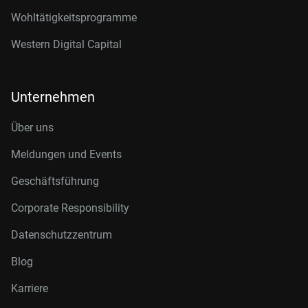
Wohltätigkeitsprogramme
Western Digital Capital
Unternehmen
Über uns
Meldungen und Events
Geschäftsführung
Corporate Responsibility
Datenschutzzentrum
Blog
Karriere