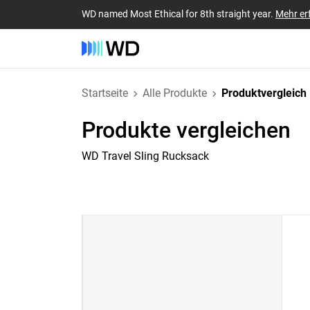
WD named Most Ethical for 8th straight year.
Mehr er
Startseite
Alle Produkte
Produktvergleich
Produkte vergleichen
WD Travel Sling Rucksack