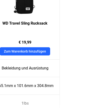
WD Travel Sling Rucksack
€ 19,99
Zum Warenkorb hinzufügen
Bekleidung und Ausrüstung
65.1mm x 101.6mm x 304.8mm
1lbs