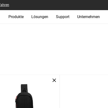
fahren
Produkte
Lösungen
Support
Unternehmen