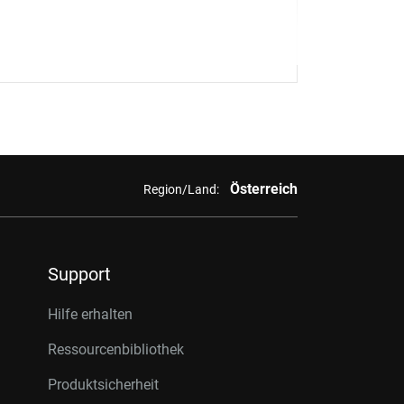
Österreich
Region/Land:
Support
Hilfe erhalten
Ressourcenbibliothek
Produktsicherheit