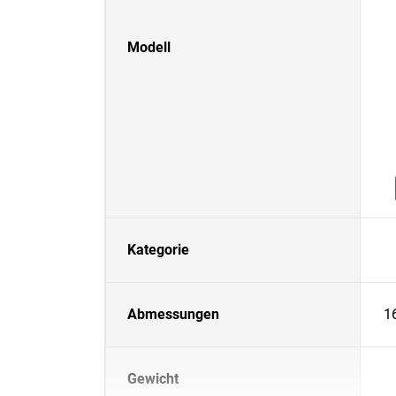
Modell
Kategorie
Abmessungen
1
Gewicht