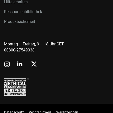
Hilfe erhalten
Ressourcenbibliothek
Produktsicherheit
Montag – Freitag, 9 – 18 Uhr CET
00800-27549338
Datenschutz
Rechtshinweis
Warenzeichen