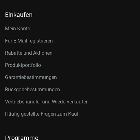
Einkaufen
Mein Konto
Für E-Mail registrieren
Rabatte und Aktionen
Produktportfolio
Garantiebestimmungen
Rückgabebestimmungen
Vertriebshändler und Wiederverkäufer
Häufig gestellte Fragen zum Kauf
Programme