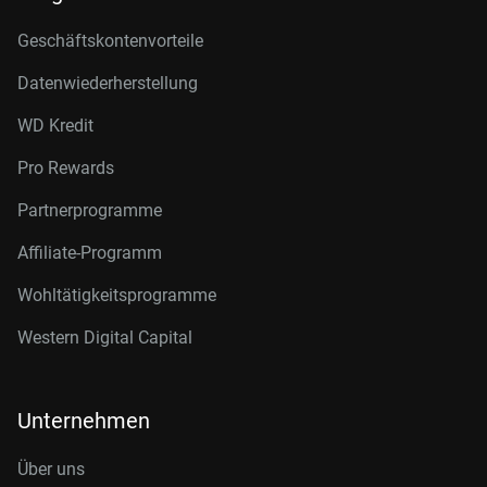
Geschäftskontenvorteile
Datenwiederherstellung
WD Kredit
Pro Rewards
Partnerprogramme
Affiliate-Programm
Wohltätigkeitsprogramme
Western Digital Capital
Unternehmen
Über uns