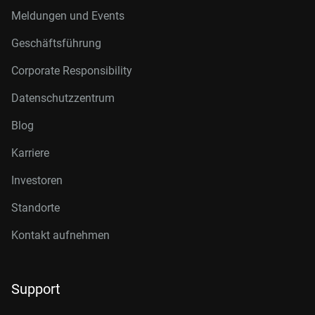
Meldungen und Events
Geschäftsführung
Corporate Responsibility
Datenschutzzentrum
Blog
Karriere
Investoren
Standorte
Kontakt aufnehmen
Support