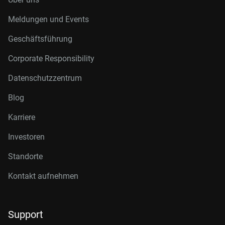
Meldungen und Events
Geschäftsführung
Corporate Responsibility
Datenschutzzentrum
Blog
Karriere
Investoren
Standorte
Kontakt aufnehmen
Support