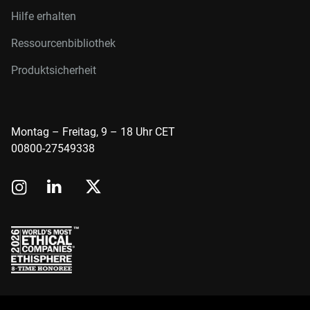
Hilfe erhalten
Ressourcenbibliothek
Produktsicherheit
Montag – Freitag, 9 – 18 Uhr CET
00800-27549338