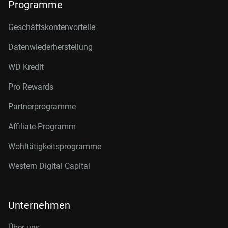
Programme
Geschäftskontenvorteile
Datenwiederherstellung
WD Kredit
Pro Rewards
Partnerprogramme
Affiliate-Programm
Wohltätigkeitsprogramme
Western Digital Capital
Unternehmen
Über uns