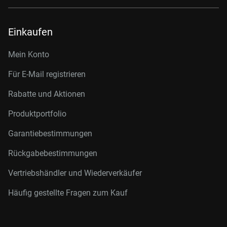
Einkaufen
Mein Konto
Für E-Mail registrieren
Rabatte und Aktionen
Produktportfolio
Garantiebestimmungen
Rückgabebestimmungen
Vertriebshändler und Wiederverkäufer
Häufig gestellte Fragen zum Kauf