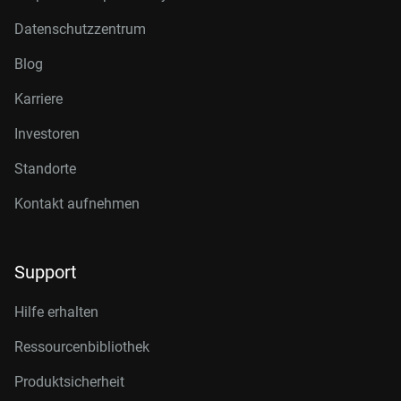
Datenschutzzentrum
Blog
Karriere
Investoren
Standorte
Kontakt aufnehmen
Support
Hilfe erhalten
Ressourcenbibliothek
Produktsicherheit