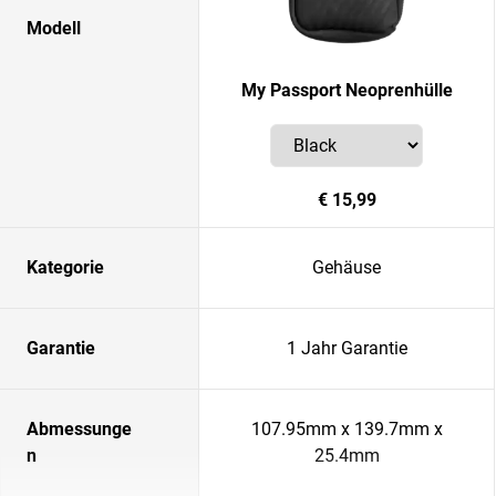
Modell
My Passport Neoprenhülle
€ 15,99
Kategorie
Gehäuse
Garantie
1 Jahr Garantie
Abmessunge
107.95mm x 139.7mm x
n
25.4mm