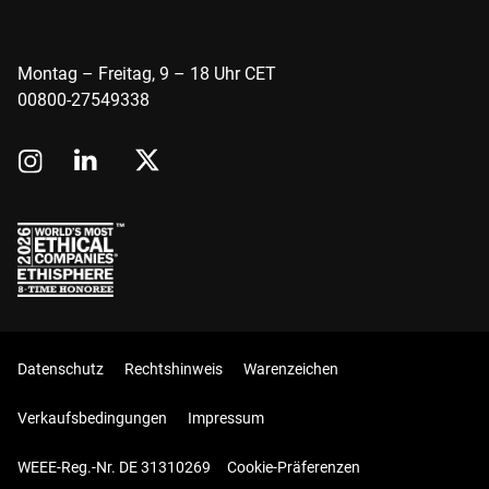
Montag – Freitag, 9 – 18 Uhr CET
00800-27549338
Datenschutz
Rechtshinweis
Warenzeichen
Verkaufsbedingungen
Impressum
WEEE-Reg.-Nr. DE 31310269
Cookie-Präferenzen