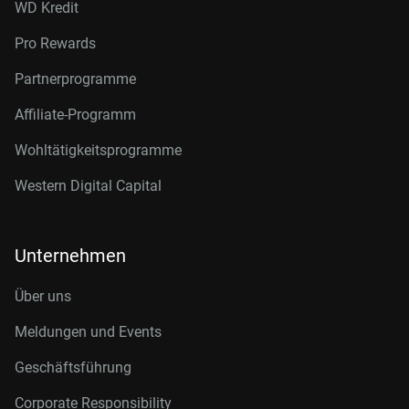
WD Kredit
Pro Rewards
Partnerprogramme
Affiliate-Programm
Wohltätigkeitsprogramme
Western Digital Capital
Unternehmen
Über uns
Meldungen und Events
Geschäftsführung
Corporate Responsibility