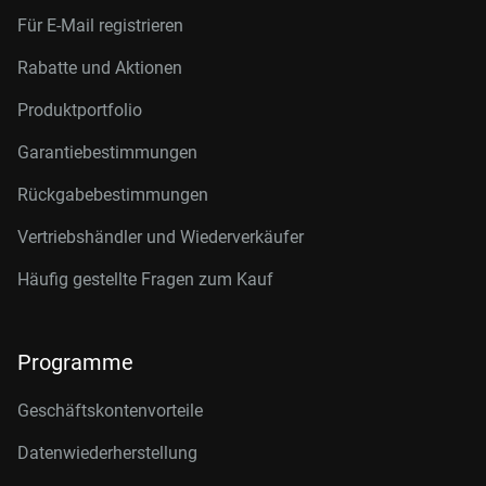
Für E-Mail registrieren
Rabatte und Aktionen
Produktportfolio
Garantiebestimmungen
Rückgabebestimmungen
Vertriebshändler und Wiederverkäufer
Häufig gestellte Fragen zum Kauf
Programme
Geschäftskontenvorteile
Datenwiederherstellung