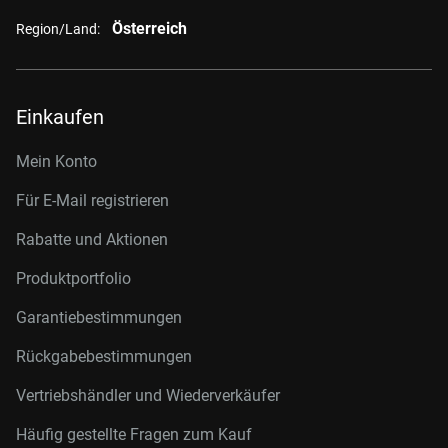
Österreich
Region/Land:
Einkaufen
Mein Konto
Für E-Mail registrieren
Rabatte und Aktionen
Produktportfolio
Garantiebestimmungen
Rückgabebestimmungen
Vertriebshändler und Wiederverkäufer
Häufig gestellte Fragen zum Kauf