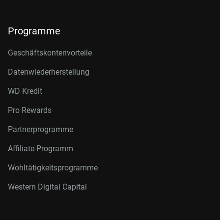
Programme
Geschäftskontenvorteile
Datenwiederherstellung
WD Kredit
Pro Rewards
Partnerprogramme
Affiliate-Programm
Wohltätigkeitsprogramme
Western Digital Capital