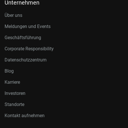
Unternehmen
Über uns
Meldungen und Events
Geschäftsführung
Corporate Responsibility
Datenschutzzentrum
Blog
Karriere
Investoren
Standorte
Kontakt aufnehmen