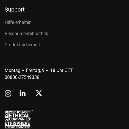
Support
Hilfe erhalten
Ressourcenbibliothek
Produktsicherheit
Montag – Freitag, 9 – 18 Uhr CET
00800-27549338