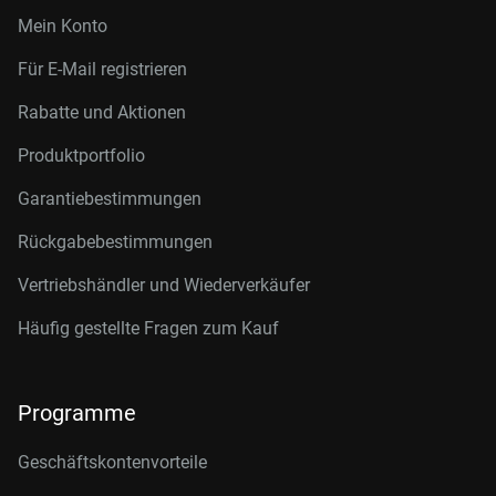
Mein Konto
Für E-Mail registrieren
Rabatte und Aktionen
Produktportfolio
Garantiebestimmungen
Rückgabebestimmungen
Vertriebshändler und Wiederverkäufer
Häufig gestellte Fragen zum Kauf
Programme
Geschäftskontenvorteile