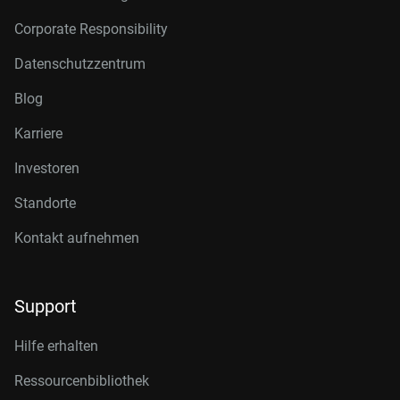
Corporate Responsibility
Datenschutzzentrum
Blog
Karriere
Investoren
Standorte
Kontakt aufnehmen
Support
Hilfe erhalten
Ressourcenbibliothek