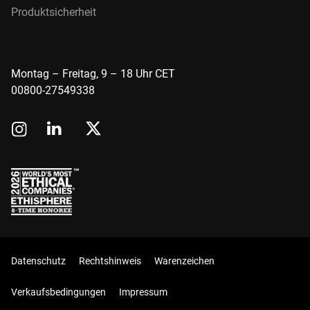
Produktsicherheit
Montag – Freitag, 9 – 18 Uhr CET
00800-27549338
Datenschutz
Rechtshinweis
Warenzeichen
Verkaufsbedingungen
Impressum