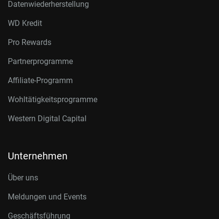
Datenwiederherstellung
WD Kredit
Pro Rewards
Partnerprogramme
Affiliate-Programm
Wohltätigkeitsprogramme
Western Digital Capital
Unternehmen
Über uns
Meldungen und Events
Geschäftsführung