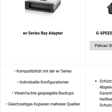
ev Series Bay Adapter
G-SPEED 
• Kompatibilität mit der ev Series
Schütz
• Individuelle Konfigurationen
Abgesi
• Vereinfachte gespiegelte Backups
Garant
Haltba
• Gleichzeitiges Kopieren mehrerer Quellen
Schutz