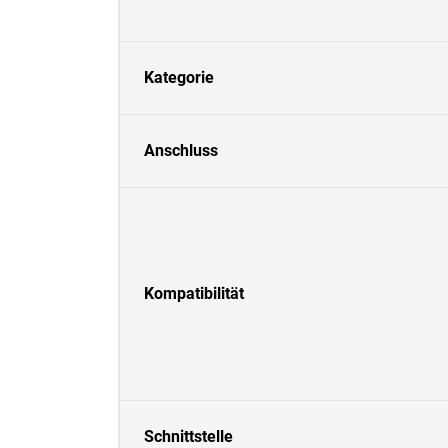
Kategorie
Anschluss
Kompatibilität
Schnittstelle