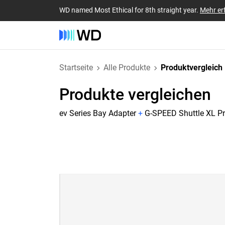
WD named Most Ethical for 8th straight year.
Mehr er
Startseite
Alle Produkte
Produktvergleich
Produkte vergleichen
ev Series Bay Adapter
+
G-SPEED Shuttle XL Pr