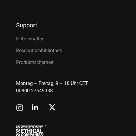
Support
Hilfe erhalten
Ressourcenbibliothek
Produktsicherheit
Montag – Freitag, 9 – 18 Uhr CET
00800-27549338