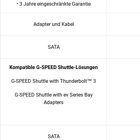
• 3 Jahre eingeschränkte Garantie
Adapter und Kabel
SATA
Kompatible G-SPEED Shuttle-Lösungen
G-SPEED Shuttle with Thunderbolt™ 3
G-SPEED Shuttle with ev Series Bay
Adapters
SATA