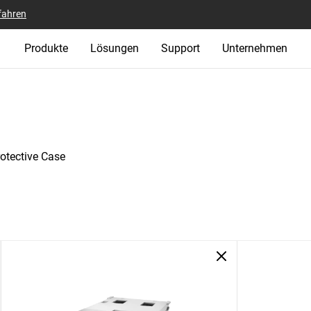
fahren
Produkte
Lösungen
Support
Unternehmen
otective Case