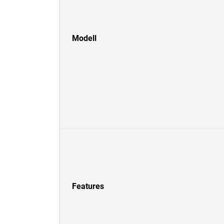
Modell
Features