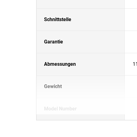
Schnittstelle
Garantie
Abmessungen
1
Gewicht
Model Number