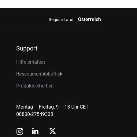
Österreich
Region/Land:
Support
Hilfe erhalten
Ressourcenbibliothek
Produktsicherheit
Montag – Freitag, 9 – 18 Uhr CET
00800-27549338