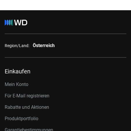
Österreich
Region/Land:
Einkaufen
Mein Konto
Für E-Mail registrieren
Rabatte und Aktionen
Produktportfolio
Garantiebestimmungen