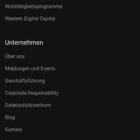
Wohltätigkeitsprogramme
Western Digital Capital
Unternehmen
Über uns
Meldungen und Events
Geschäftsführung
Corporate Responsibility
Datenschutzzentrum
Blog
Karriere