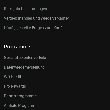
Rückgabebestimmungen
Vertriebshändler und Wiederverkäufer
Häufig gestellte Fragen zum Kauf
Programme
Geschäftskontenvorteile
Datenwiederherstellung
WD Kredit
Pro Rewards
Partnerprogramme
Affiliate-Programm