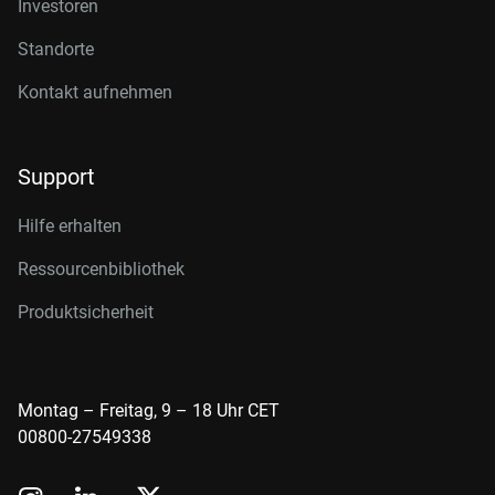
Investoren
Standorte
Kontakt aufnehmen
Support
Hilfe erhalten
Ressourcenbibliothek
Produktsicherheit
Montag – Freitag, 9 – 18 Uhr CET
00800-27549338