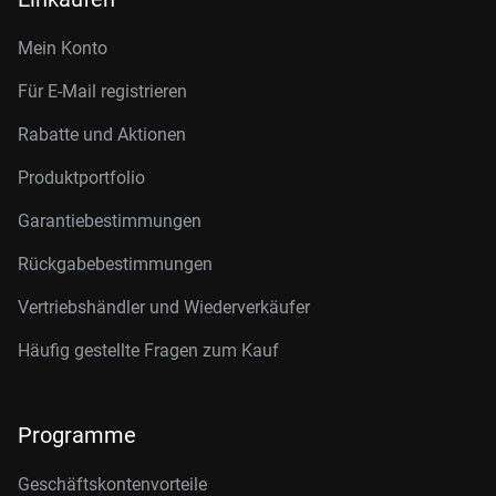
Mein Konto
Für E-Mail registrieren
Rabatte und Aktionen
Produktportfolio
Garantiebestimmungen
Rückgabebestimmungen
Vertriebshändler und Wiederverkäufer
Häufig gestellte Fragen zum Kauf
Programme
Geschäftskontenvorteile