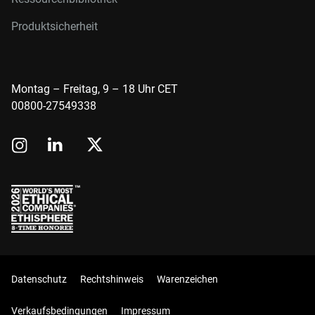
Produktsicherheit
Montag – Freitag, 9 – 18 Uhr CET
00800-27549338
Datenschutz
Rechtshinweis
Warenzeichen
Verkaufsbedingungen
Impressum