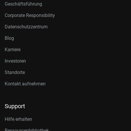
Geschäftsführung
Corporate Responsibility
Datenschutzzentrum
Blog
Karriere
Investoren
Standorte
Kontakt aufnehmen
Support
Hilfe erhalten
Ressourcenbibliothek