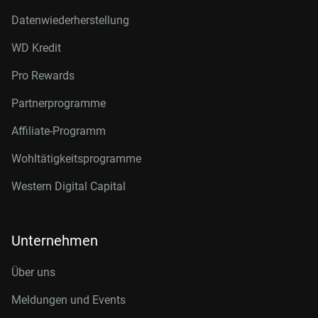
Datenwiederherstellung
WD Kredit
Pro Rewards
Partnerprogramme
Affiliate-Programm
Wohltätigkeitsprogramme
Western Digital Capital
Unternehmen
Über uns
Meldungen und Events