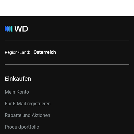
Österreich
Region/Land:
Einkaufen
Mein Konto
Für E-Mail registrieren
Rabatte und Aktionen
Produktportfolio