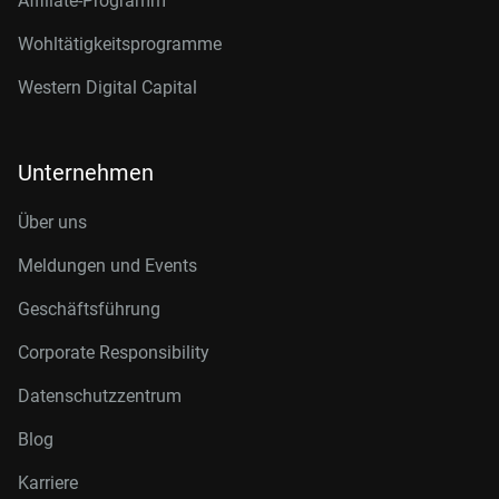
Affiliate-Programm
Wohltätigkeitsprogramme
Western Digital Capital
Unternehmen
Über uns
Meldungen und Events
Geschäftsführung
Corporate Responsibility
Datenschutzzentrum
Blog
Karriere