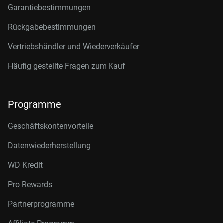
Garantiebestimmungen
Rückgabebestimmungen
Vertriebshändler und Wiederverkäufer
Häufig gestellte Fragen zum Kauf
Programme
Geschäftskontenvorteile
Datenwiederherstellung
WD Kredit
Pro Rewards
Partnerprogramme