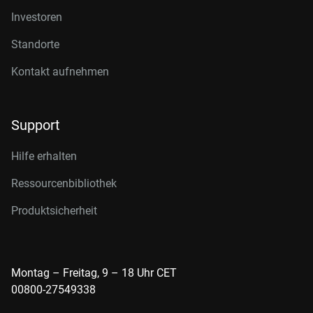
Investoren
Standorte
Kontakt aufnehmen
Support
Hilfe erhalten
Ressourcenbibliothek
Produktsicherheit
Montag – Freitag, 9 – 18 Uhr CET
00800-27549338