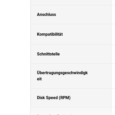
Anschluss
Kompatibilität
Schnittstelle
Übertragungsgeschwindigk
eit
Disk Speed (RPM)