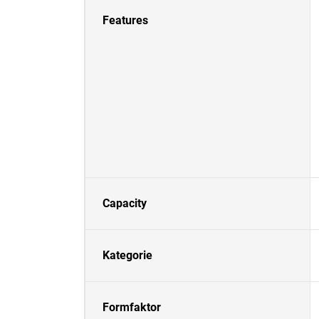
Features
Capacity
Kategorie
Formfaktor