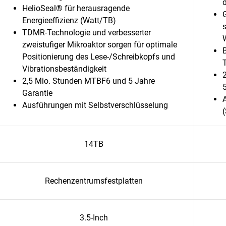
HelioSeal® für herausragende
Energieeffizienz (Watt/TB)
s
TDMR-Technologie und verbesserter
zweistufiger Mikroaktor sorgen für optimale
Positionierung des Lese-/Schreibkopfs und
Vibrationsbeständigkeit
2,5 Mio. Stunden MTBF6 und 5 Jahre
Garantie
Ausführungen mit Selbstverschlüsselung
14TB
Rechenzentrumsfestplatten
3.5-Inch