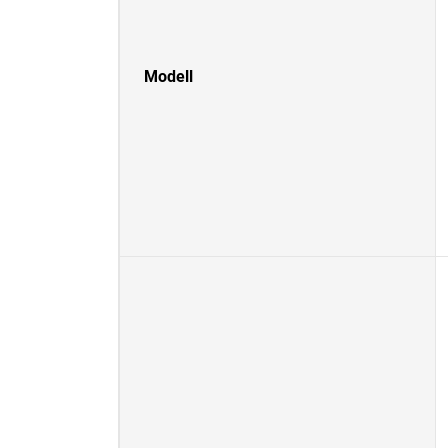
Modell