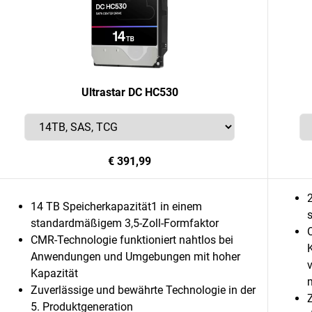
Ultrastar DC HC530
€ 391,99
14 TB Speicherkapazität1 in einem
standardmäßigem 3,5-Zoll-Formfaktor
CMR-Technologie funktioniert nahtlos bei
Anwendungen und Umgebungen mit hoher
Kapazität
Zuverlässige und bewährte Technologie in der
5. Produktgeneration