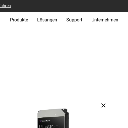
fahren
Produkte
Lösungen
Support
Unternehmen