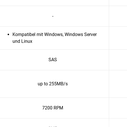
-
Kompatibel mit Windows, Windows Server
und Linux
SAS
up to 255MB/s
7200 RPM