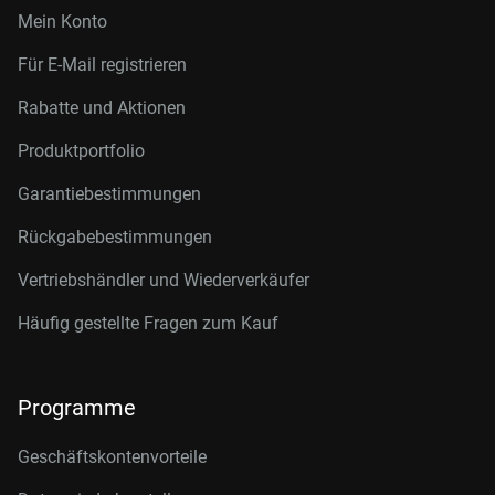
Mein Konto
Für E-Mail registrieren
Rabatte und Aktionen
Produktportfolio
Garantiebestimmungen
Rückgabebestimmungen
Vertriebshändler und Wiederverkäufer
Häufig gestellte Fragen zum Kauf
Programme
Geschäftskontenvorteile