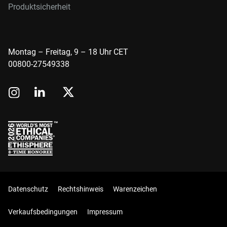
Produktsicherheit
Montag – Freitag, 9 – 18 Uhr CET
00800-27549338
Datenschutz
Rechtshinweis
Warenzeichen
Verkaufsbedingungen
Impressum