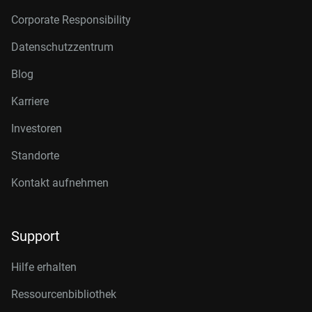
Corporate Responsibility
Datenschutzzentrum
Blog
Karriere
Investoren
Standorte
Kontakt aufnehmen
Support
Hilfe erhalten
Ressourcenbibliothek