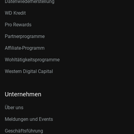
Datenwiederherstellung
WD Kredit
Pro Rewards
Partnerprogramme
Affiliate-Programm
Wohltätigkeitsprogramme
Western Digital Capital
Unternehmen
Über uns
Meldungen und Events
Geschäftsführung