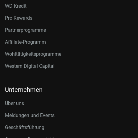
WD Kredit
Pro Rewards
Partnerprogramme
Affiliate-Programm
Wohltätigkeitsprogramme
Western Digital Capital
Unternehmen
Über uns
Meldungen und Events
Geschäftsführung