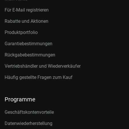
Für E-Mail registrieren
Rabatte und Aktionen
Produktportfolio
Garantiebestimmungen
Rückgabebestimmungen
Vertriebshändler und Wiederverkäufer
Häufig gestellte Fragen zum Kauf
Programme
Geschäftskontenvorteile
Datenwiederherstellung