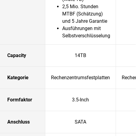
2,5 Mio. Stunden
MTBF (Schätzung)
und 5 Jahre Garantie
Ausführungen mit
Selbstverschlüsselung
Capacity
14TB
Kategorie
Rechenzentrumsfestplatten
Rechen
Formfaktor
3.5-Inch
Anschluss
SATA