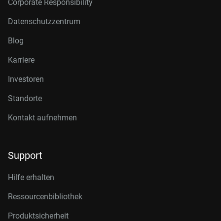
Corporate Responsibility
Datenschutzzentrum
Blog
Karriere
Investoren
Standorte
Kontakt aufnehmen
Support
Hilfe erhalten
Ressourcenbibliothek
Produktsicherheit