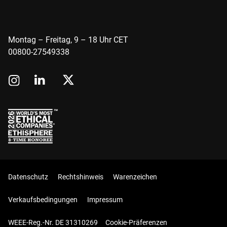
Montag – Freitag, 9 – 18 Uhr CET
00800-27549338
Datenschutz
Rechtshinweis
Warenzeichen
Verkaufsbedingungen
Impressum
WEEE-Reg.-Nr. DE 31310269
Cookie-Präferenzen