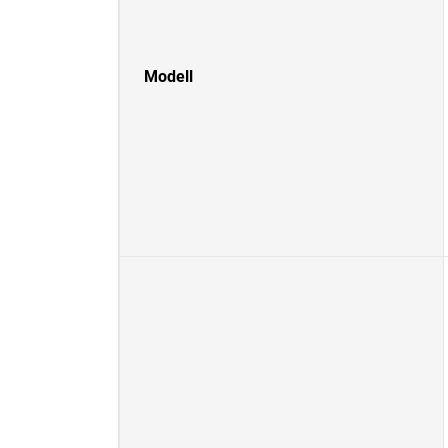
Modell