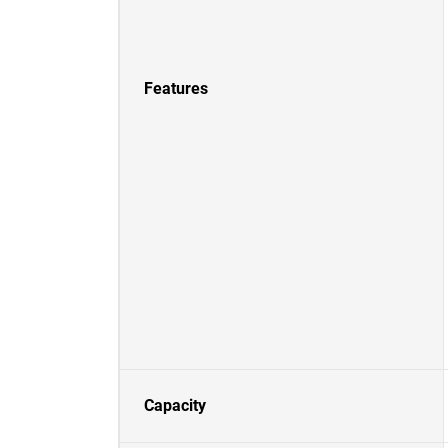
Features
Capacity