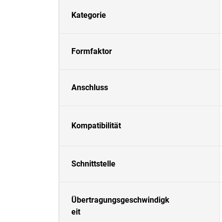
Kategorie
Formfaktor
Anschluss
Kompatibilität
Schnittstelle
Übertragungsgeschwindigk
eit