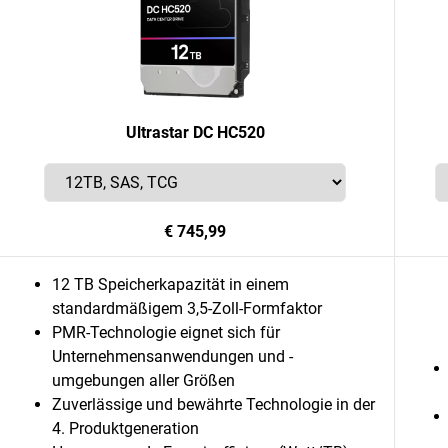
Ultrastar DC HC520
€ 745,99
12 TB Speicherkapazität in einem
standardmäßigem 3,5-Zoll-Formfaktor
PMR-Technologie eignet sich für
Unternehmensanwendungen und -
umgebungen aller Größen
Zuverlässige und bewährte Technologie in der
4. Produktgeneration