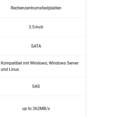
Rechenzentrumsfestplatten
3.5-Inch
SATA
Kompatibel mit Windows, Windows Server
und Linux
SAS
up to 262MB/s