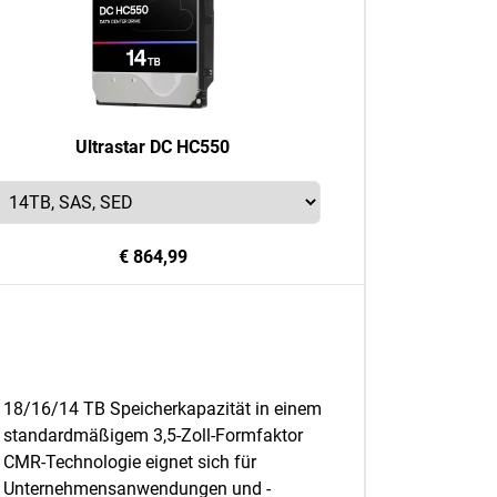
Ultrastar DC HC550
€ 864,99
18/16/14 TB Speicherkapazität in einem
standardmäßigem 3,5-Zoll-Formfaktor
CMR-Technologie eignet sich für
Unternehmensanwendungen und -