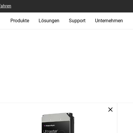
fahren
Produkte
Lösungen
Support
Unternehmen