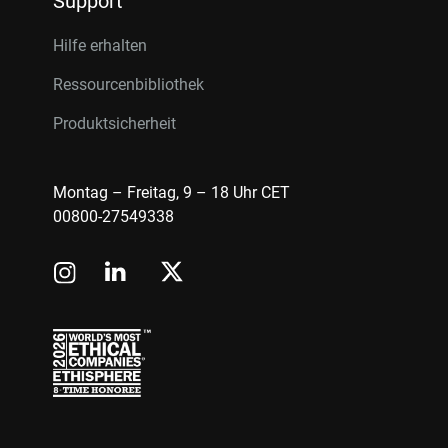
Support
Hilfe erhalten
Ressourcenbibliothek
Produktsicherheit
Montag – Freitag, 9 – 18 Uhr CET
00800-27549338