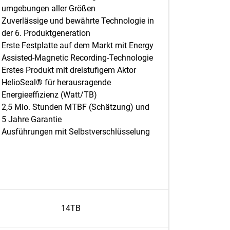
umgebungen aller Größen
Zuverlässige und bewährte Technologie in
der 6. Produktgeneration
Erste Festplatte auf dem Markt mit Energy
Assisted-Magnetic Recording-Technologie
Erstes Produkt mit dreistufigem Aktor
HelioSeal® für herausragende
Energieeffizienz (Watt/TB)
2,5 Mio. Stunden MTBF (Schätzung) und
5 Jahre Garantie
Ausführungen mit Selbstverschlüsselung
14TB