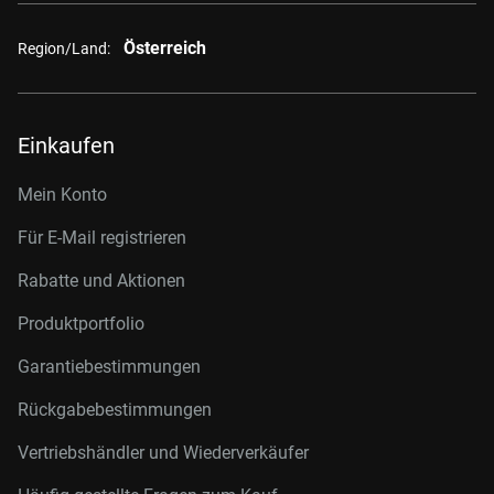
Österreich
Region/Land:
Einkaufen
Mein Konto
Für E-Mail registrieren
Rabatte und Aktionen
Produktportfolio
Garantiebestimmungen
Rückgabebestimmungen
Vertriebshändler und Wiederverkäufer