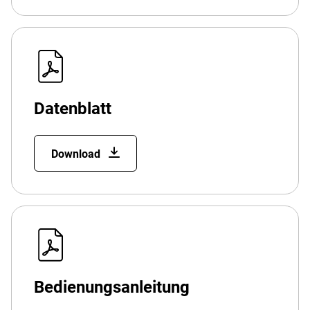
Datenblatt
Download
Bedienungsanleitung