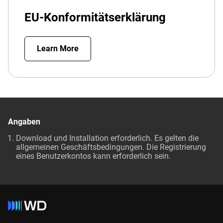
EU-Konformitätserklärung
Learn More
Angaben
Download und Installation erforderlich. Es gelten die
allgemeinen Geschäftsbedingungen. Die Registrierung
eines Benutzerkontos kann erforderlich sein.