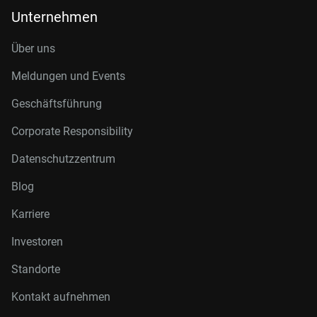
Unternehmen
Über uns
Meldungen und Events
Geschäftsführung
Corporate Responsibility
Datenschutzzentrum
Blog
Karriere
Investoren
Standorte
Kontakt aufnehmen