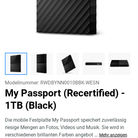
Modellnummer:
RWDBYNN0010BBK-WESN
My Passport (Recertified)
-
1TB (Black)
Die mobile Festplatte My Passport speichert zuverlässig
riesige Mengen an Fotos, Videos und Musik. Sie wird in
verschiedenen brillanten Farben angebot
...
Mehr anzeigen