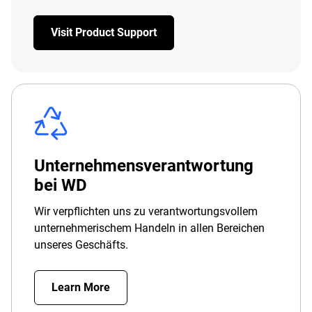
Visit Product Support
Unternehmensverantwortung
bei WD
Wir verpflichten uns zu verantwortungsvollem
unternehmerischem Handeln in allen Bereichen
unseres Geschäfts.
Learn More