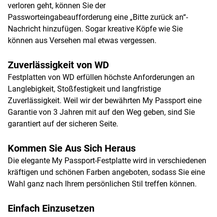
verloren geht, können Sie der
Passworteingabeaufforderung eine „Bitte zurück an“-
Nachricht hinzufügen. Sogar kreative Köpfe wie Sie
können aus Versehen mal etwas vergessen.
Zuverlässigkeit von WD
Festplatten von WD erfüllen höchste Anforderungen an
Langlebigkeit, Stoßfestigkeit und langfristige
Zuverlässigkeit. Weil wir der bewährten My Passport eine
Garantie von 3 Jahren mit auf den Weg geben, sind Sie
garantiert auf der sicheren Seite.
Kommen Sie Aus Sich Heraus
Die elegante My Passport-Festplatte wird in verschiedenen
kräftigen und schönen Farben angeboten, sodass Sie eine
Wahl ganz nach Ihrem persönlichen Stil treffen können.
Einfach Einzusetzen