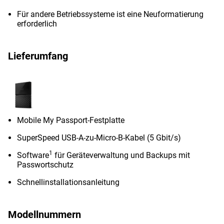
Für andere Betriebssysteme ist eine Neuformatierung
erforderlich
Lieferumfang
Mobile My Passport-Festplatte
SuperSpeed ​​USB-A-zu-Micro-B-Kabel (5 Gbit/s)
1
Software
für Geräteverwaltung und Backups mit
Passwortschutz
Schnellinstallationsanleitung
Modellnummern