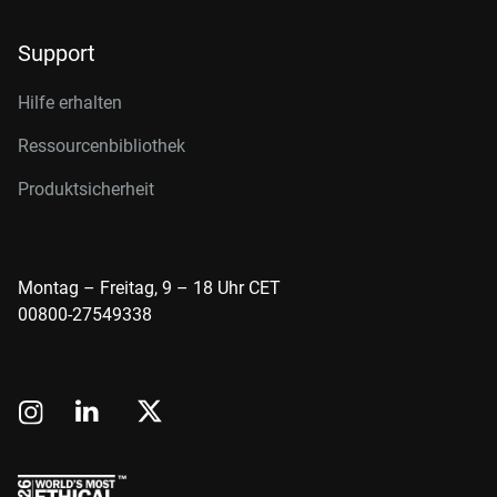
Support
Hilfe erhalten
Ressourcenbibliothek
Produktsicherheit
Montag – Freitag, 9 – 18 Uhr CET
00800-27549338