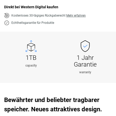
Direkt bei Western Digital kaufen
Kostenloses 30-tägiges Rückgaberecht
Mehr erfahren
Echtheitsgarantie für Produkte
1TB
1 Jahr
Garantie
capacity
warranty
Bewährter und beliebter tragbarer
speicher. Neues attraktives design.