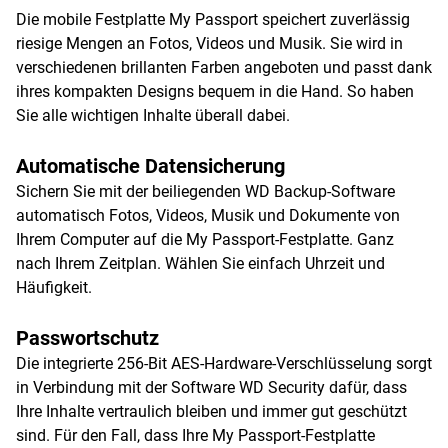
Die mobile Festplatte My Passport speichert zuverlässig
riesige Mengen an Fotos, Videos und Musik. Sie wird in
verschiedenen brillanten Farben angeboten und passt dank
ihres kompakten Designs bequem in die Hand. So haben
Sie alle wichtigen Inhalte überall dabei.
Automatische Datensicherung
Sichern Sie mit der beiliegenden WD Backup-Software
automatisch Fotos, Videos, Musik und Dokumente von
Ihrem Computer auf die My Passport-Festplatte. Ganz
nach Ihrem Zeitplan. Wählen Sie einfach Uhrzeit und
Häufigkeit.
Passwortschutz
Die integrierte 256-Bit AES-Hardware-Verschlüsselung sorgt
in Verbindung mit der Software WD Security dafür, dass
Ihre Inhalte vertraulich bleiben und immer gut geschützt
sind. Für den Fall, dass Ihre My Passport-Festplatte