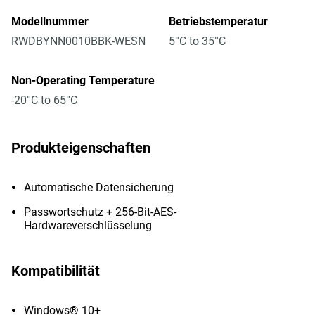
Modellnummer
Betriebstemperatur
RWDBYNN0010BBK-WESN
5°C to 35°C
Non-Operating Temperature
-20°C to 65°C
Produkteigenschaften
Automatische Datensicherung
Passwortschutz + 256-Bit-AES-
Hardwareverschlüsselung
Kompatibilität
Windows® 10+