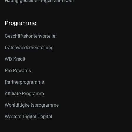
Häufig gestellte Fragen zum Kauf
Programme
Geschäftskontenvorteile
Datenwiederherstellung
WD Kredit
Pro Rewards
Partnerprogramme
Affiliate-Programm
Wohltätigkeitsprogramme
Western Digital Capital