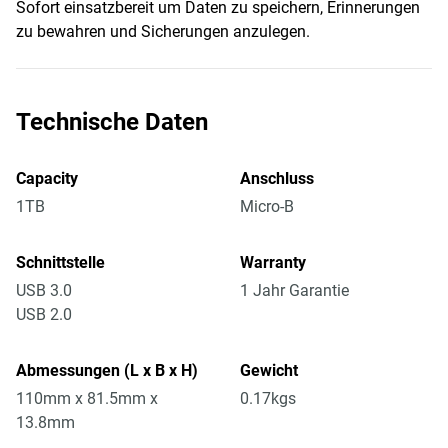
Sofort einsatzbereit um Daten zu speichern, Erinnerungen
zu bewahren und Sicherungen anzulegen.
Technische Daten
Capacity
Anschluss
1TB
Micro-B
Schnittstelle
Warranty
USB 3.0
1 Jahr Garantie
USB 2.0
Abmessungen (L x B x H)
Gewicht
110mm x 81.5mm x
0.17kgs
13.8mm