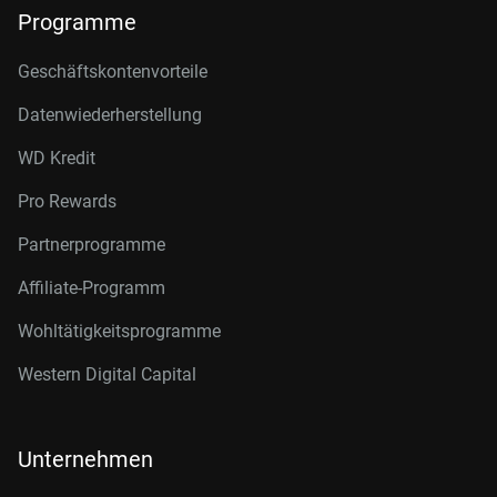
Programme
Geschäftskontenvorteile
Datenwiederherstellung
WD Kredit
Pro Rewards
Partnerprogramme
Affiliate-Programm
Wohltätigkeitsprogramme
Western Digital Capital
Unternehmen