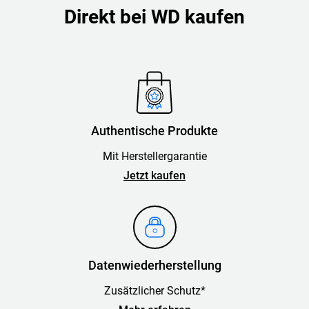
Direkt bei WD kaufen
Authentische Produkte
Mit Herstellergarantie
Jetzt kaufen
Datenwiederherstellung
Zusätzlicher Schutz*