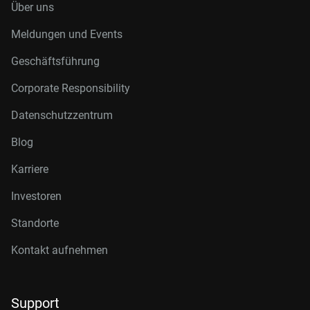
Über uns
Meldungen und Events
Geschäftsführung
Corporate Responsibility
Datenschutzzentrum
Blog
Karriere
Investoren
Standorte
Kontakt aufnehmen
Support