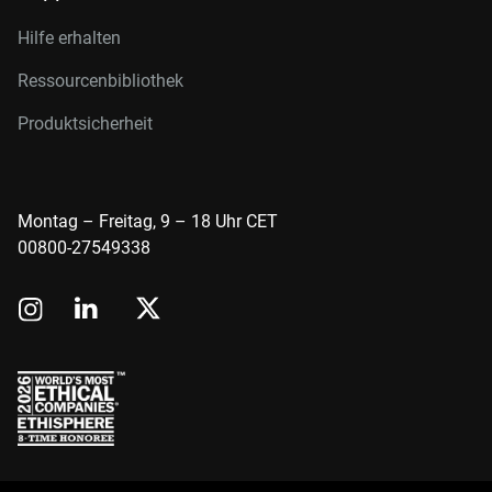
Hilfe erhalten
Ressourcenbibliothek
Produktsicherheit
Montag – Freitag, 9 – 18 Uhr CET
00800-27549338