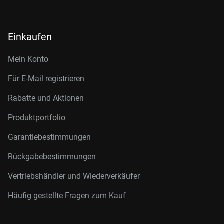
Einkaufen
Mein Konto
Für E-Mail registrieren
Rabatte und Aktionen
Produktportfolio
Garantiebestimmungen
Rückgabebestimmungen
Vertriebshändler und Wiederverkäufer
Häufig gestellte Fragen zum Kauf