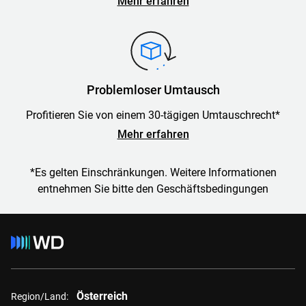
Mehr erfahren
Problemloser Umtausch
Profitieren Sie von einem 30-tägigen Umtauschrecht*
Mehr erfahren
*Es gelten Einschränkungen. Weitere Informationen
entnehmen Sie bitte den Geschäftsbedingungen
Österreich
Region/Land: