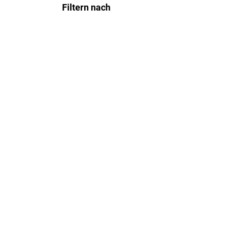
Filtern nach