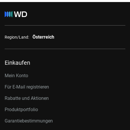
Österreich
Region/Land:
Einkaufen
Mein Konto
Für E-Mail registrieren
Rabatte und Aktionen
Produktportfolio
Garantiebestimmungen