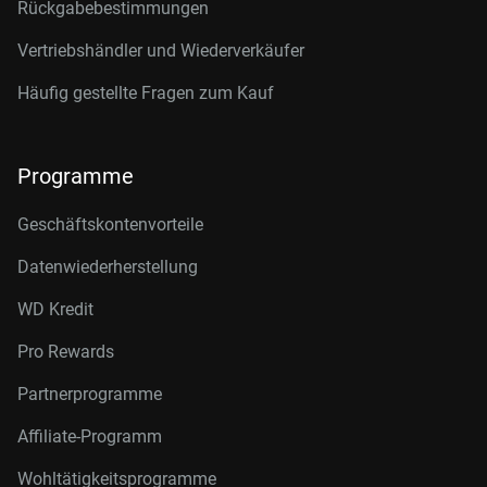
Rückgabebestimmungen
Vertriebshändler und Wiederverkäufer
Häufig gestellte Fragen zum Kauf
Programme
Geschäftskontenvorteile
Datenwiederherstellung
WD Kredit
Pro Rewards
Partnerprogramme
Affiliate-Programm
Wohltätigkeitsprogramme