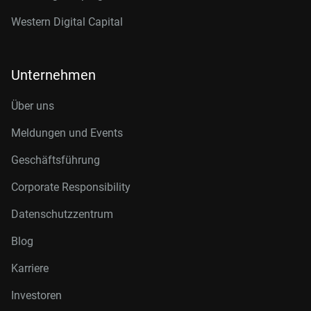
Western Digital Capital
Unternehmen
Über uns
Meldungen und Events
Geschäftsführung
Corporate Responsibility
Datenschutzzentrum
Blog
Karriere
Investoren