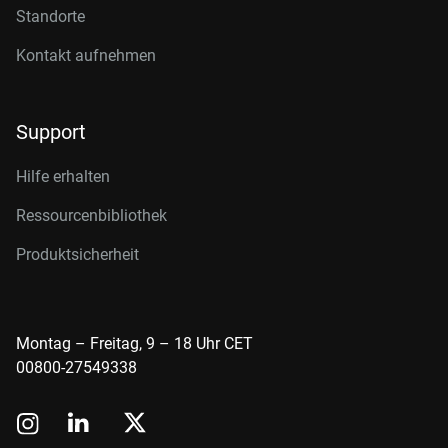
Standorte
Kontakt aufnehmen
Support
Hilfe erhalten
Ressourcenbibliothek
Produktsicherheit
Montag – Freitag, 9 – 18 Uhr CET
00800-27549338