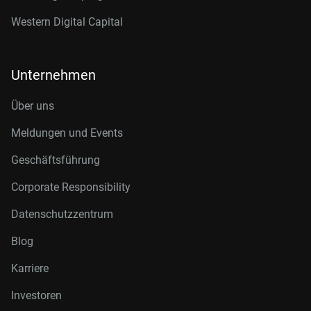
Western Digital Capital
Unternehmen
Über uns
Meldungen und Events
Geschäftsführung
Corporate Responsibility
Datenschutzzentrum
Blog
Karriere
Investoren