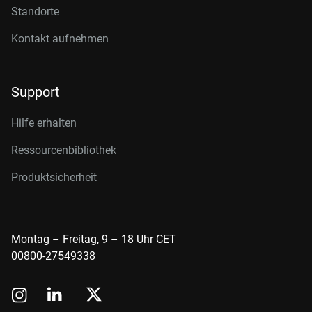
Standorte
Kontakt aufnehmen
Support
Hilfe erhalten
Ressourcenbibliothek
Produktsicherheit
Montag – Freitag, 9 – 18 Uhr CET
00800-27549338