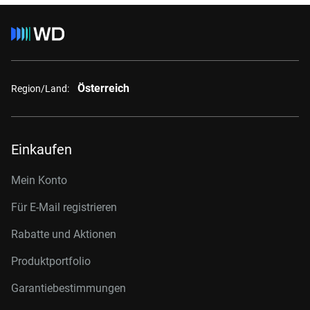
Österreich
Region/Land:
Einkaufen
Mein Konto
Für E-Mail registrieren
Rabatte und Aktionen
Produktportfolio
Garantiebestimmungen