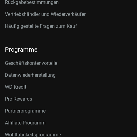
Rückgabebestimmungen
Vertriebshändler und Wiederverkäufer
Häufig gestellte Fragen zum Kauf
Programme
Geschäftskontenvorteile
Datenwiederherstellung
WD Kredit
Pro Rewards
Partnerprogramme
Affiliate-Programm
Wohltätigkeitsprogramme