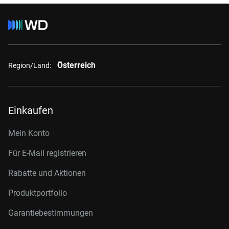
Österreich
Region/Land:
Einkaufen
Mein Konto
Für E-Mail registrieren
Rabatte und Aktionen
Produktportfolio
Garantiebestimmungen