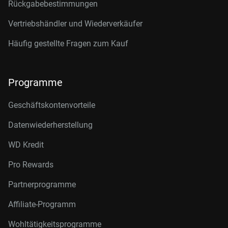
Rückgabebestimmungen
Vertriebshändler und Wiederverkäufer
Häufig gestellte Fragen zum Kauf
Programme
Geschäftskontenvorteile
Datenwiederherstellung
WD Kredit
Pro Rewards
Partnerprogramme
Affiliate-Programm
Wohltätigkeitsprogramme