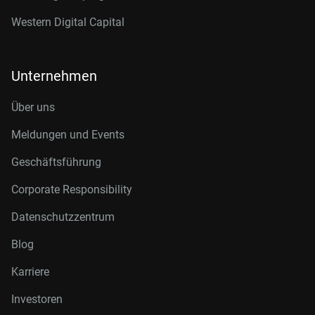
Western Digital Capital
Unternehmen
Über uns
Meldungen und Events
Geschäftsführung
Corporate Responsibility
Datenschutzzentrum
Blog
Karriere
Investoren