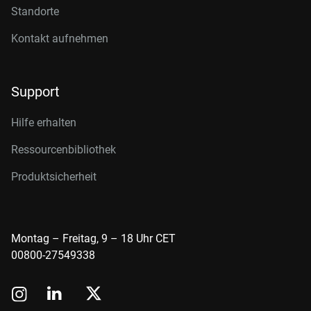
Standorte
Kontakt aufnehmen
Support
Hilfe erhalten
Ressourcenbibliothek
Produktsicherheit
Montag – Freitag, 9 – 18 Uhr CET
00800-27549338