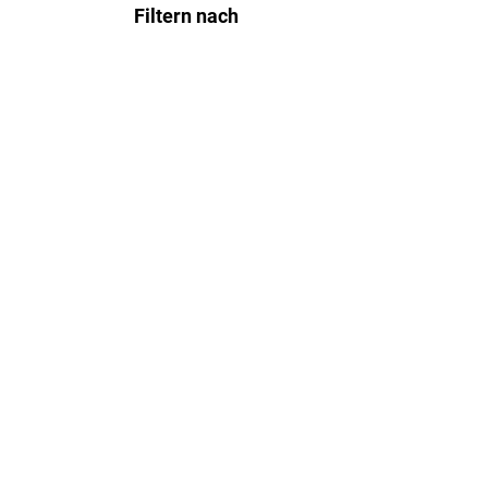
Filtern nach