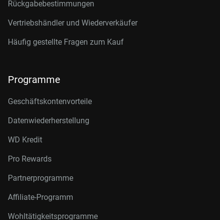
Rückgabebestimmungen
Vertriebshändler und Wiederverkäufer
Häufig gestellte Fragen zum Kauf
Programme
Geschäftskontenvorteile
Datenwiederherstellung
WD Kredit
Pro Rewards
Partnerprogramme
Affiliate-Programm
Wohltätigkeitsprogramme