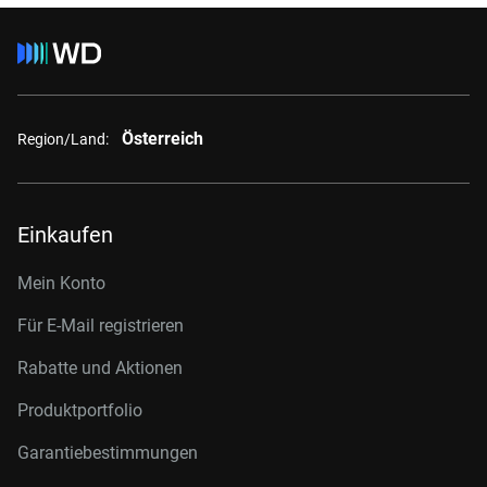
Österreich
Region/Land:
Einkaufen
Mein Konto
Für E-Mail registrieren
Rabatte und Aktionen
Produktportfolio
Garantiebestimmungen