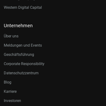
Western Digital Capital
Unternehmen
Über uns
Meldungen und Events
Geschäftsführung
Corporate Responsibility
Datenschutzzentrum
Blog
Karriere
Investoren