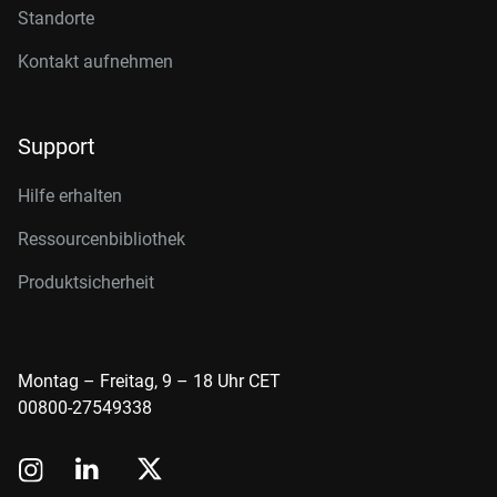
Standorte
Kontakt aufnehmen
Support
Hilfe erhalten
Ressourcenbibliothek
Produktsicherheit
Montag – Freitag, 9 – 18 Uhr CET
00800-27549338