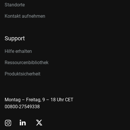
Standorte
Kontakt aufnehmen
Support
Hilfe erhalten
Ressourcenbibliothek
Produktsicherheit
Montag – Freitag, 9 – 18 Uhr CET
00800-27549338