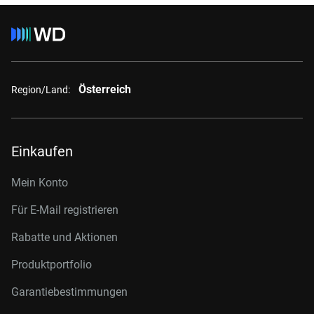
Österreich
Region/Land:
Einkaufen
Mein Konto
Für E-Mail registrieren
Rabatte und Aktionen
Produktportfolio
Garantiebestimmungen