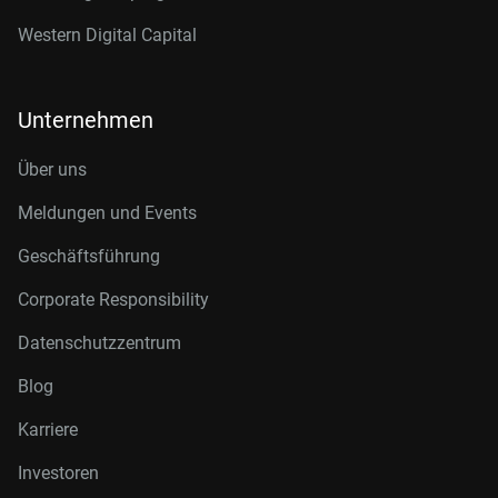
Western Digital Capital
Unternehmen
Über uns
Meldungen und Events
Geschäftsführung
Corporate Responsibility
Datenschutzzentrum
Blog
Karriere
Investoren