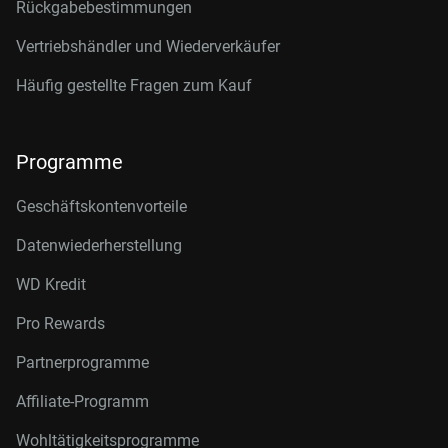
Rückgabebestimmungen
Vertriebshändler und Wiederverkäufer
Häufig gestellte Fragen zum Kauf
Programme
Geschäftskontenvorteile
Datenwiederherstellung
WD Kredit
Pro Rewards
Partnerprogramme
Affiliate-Programm
Wohltätigkeitsprogramme