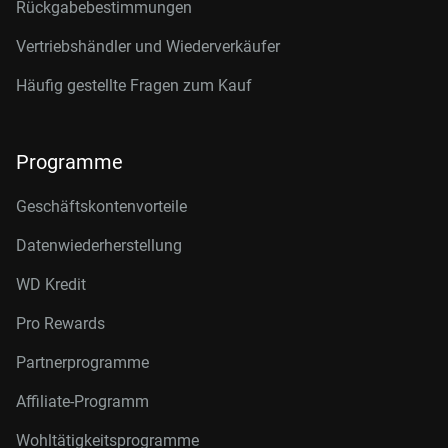
Rückgabebestimmungen
Vertriebshändler und Wiederverkäufer
Häufig gestellte Fragen zum Kauf
Programme
Geschäftskontenvorteile
Datenwiederherstellung
WD Kredit
Pro Rewards
Partnerprogramme
Affiliate-Programm
Wohltätigkeitsprogramme