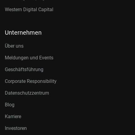
Western Digital Capital
Unternehmen
Über uns
Meldungen und Events
Geschäftsführung
Corporate Responsibility
Datenschutzzentrum
Blog
Karriere
Investoren