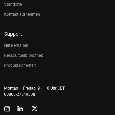
Standorte
Kontakt aufnehmen
Support
Hilfe erhalten
Ressourcenbibliothek
Produktsicherheit
Montag – Freitag, 9 – 18 Uhr CET
00800-27549338