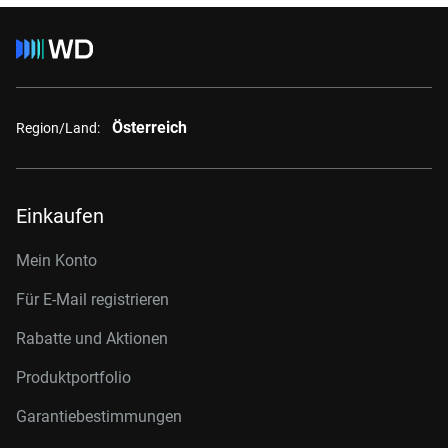
Österreich
Region/Land:
Einkaufen
Mein Konto
Für E-Mail registrieren
Rabatte und Aktionen
Produktportfolio
Garantiebestimmungen