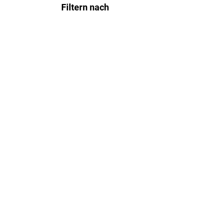
Filtern nach