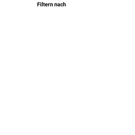
Filtern nach