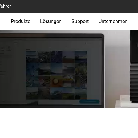
fahren
Produkte
Lösungen
Support
Unternehmen