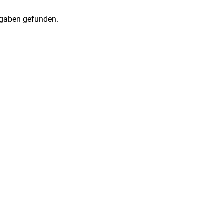
gaben gefunden.