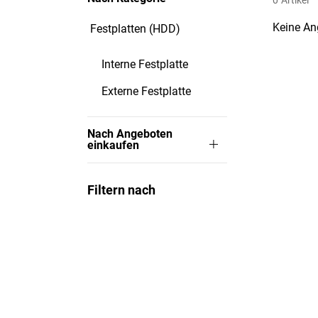
0
Artikel
Keine An
Festplatten (HDD)
Interne Festplatte
Externe Festplatte
Nach Angeboten
einkaufen
Filtern nach