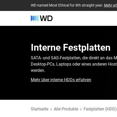
WD named Most Ethical for 8th straight year.
Mehr er
Interne Festplatten
SATA- und SAS-Festplatten, die direkt an das 
Desktop-PCs, Laptops oder eines anderen Hos
werden.
Mehr über interne HDDs erfahren
Startseite
Alle Produkte
Festplatten (HDD)