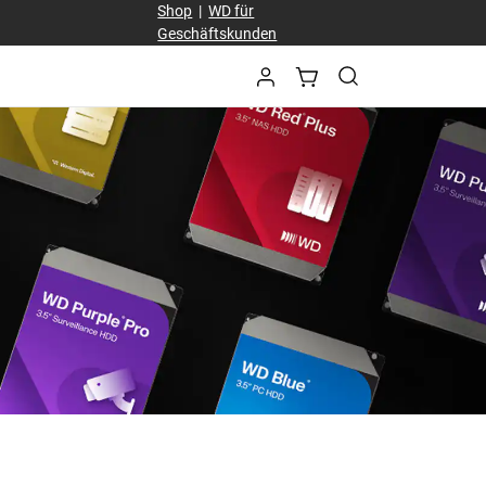
Shop
|
WD für
Geschäftskunden