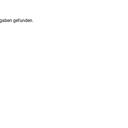
gaben gefunden.