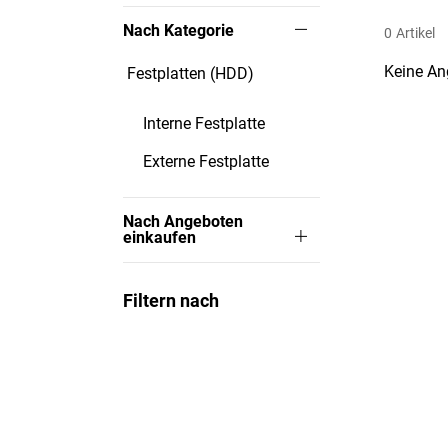
Nach Kategorie
0
Artikel
Keine An
Festplatten (HDD)
Interne Festplatte
Externe Festplatte
Nach Angeboten
einkaufen
Filtern nach