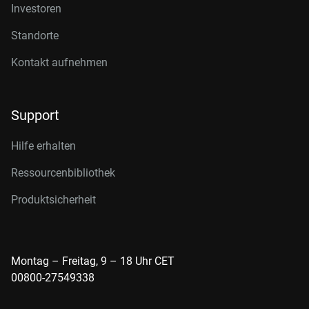
Investoren
Standorte
Kontakt aufnehmen
Support
Hilfe erhalten
Ressourcenbibliothek
Produktsicherheit
Montag – Freitag, 9 – 18 Uhr CET
00800-27549338