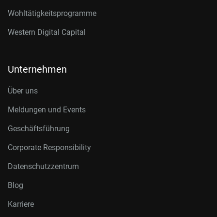
Wohltätigkeitsprogramme
Western Digital Capital
Unternehmen
Über uns
Meldungen und Events
Geschäftsführung
Corporate Responsibility
Datenschutzzentrum
Blog
Karriere