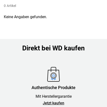
0
Artikel
Keine Angaben gefunden.
Direkt bei WD kaufen
Authentische Produkte
Mit Herstellergarantie
Jetzt kaufen