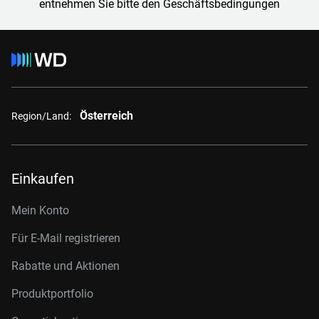
entnehmen Sie bitte den Geschäftsbedingungen
Österreich
Region/Land:
Einkaufen
Mein Konto
Für E-Mail registrieren
Rabatte und Aktionen
Produktportfolio