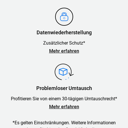
Datenwiederherstellung
Zusätzlicher Schutz*
Mehr erfahren
Problemloser Umtausch
Profitieren Sie von einem 30-tägigen Umtauschrecht*
Mehr erfahren
*Es gelten Einschränkungen. Weitere Informationen