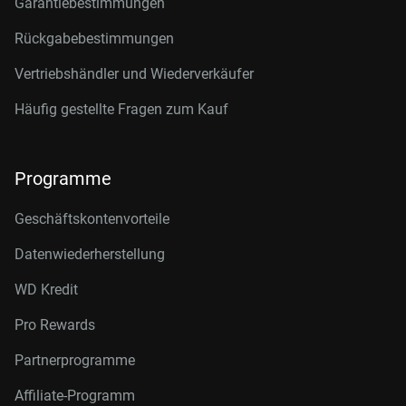
Garantiebestimmungen
Rückgabebestimmungen
Vertriebshändler und Wiederverkäufer
Häufig gestellte Fragen zum Kauf
Programme
Geschäftskontenvorteile
Datenwiederherstellung
WD Kredit
Pro Rewards
Partnerprogramme
Affiliate-Programm