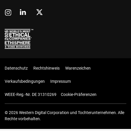
Datenschutz
Rechtshinweis
Warenzeichen
Verkaufsbedingungen
Impressum
WEEE-Reg.-Nr. DE 31310269
Cookie-Präferenzen
© 2026 Western Digital Corporation und Tochterunternehmen. Alle
Rechte vorbehalten.