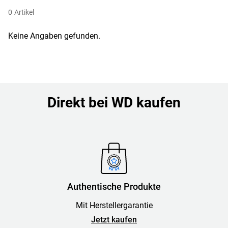
0
Artikel
Keine Angaben gefunden.
Direkt bei WD kaufen
Authentische Produkte
Mit Herstellergarantie
Jetzt kaufen