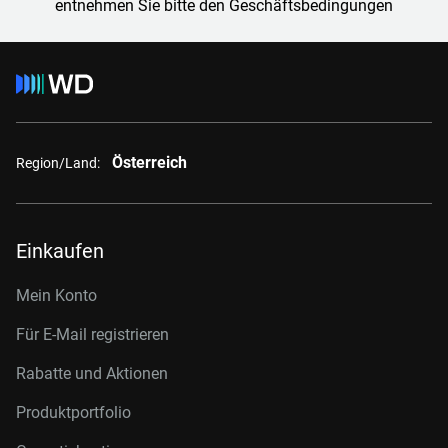
entnehmen Sie bitte den Geschäftsbedingungen
Österreich
Region/Land:
Einkaufen
Mein Konto
Für E-Mail registrieren
Rabatte und Aktionen
Produktportfolio