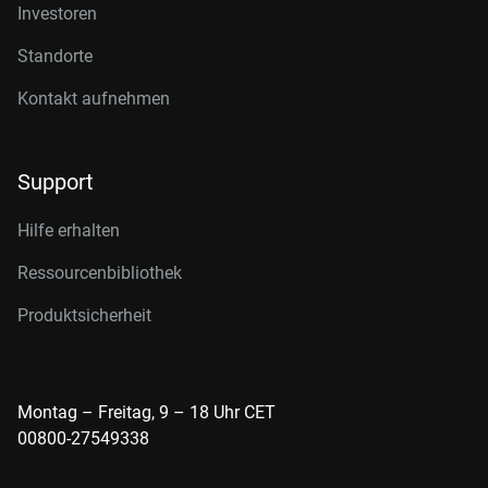
Investoren
Standorte
Kontakt aufnehmen
Support
Hilfe erhalten
Ressourcenbibliothek
Produktsicherheit
Montag – Freitag, 9 – 18 Uhr CET
00800-27549338