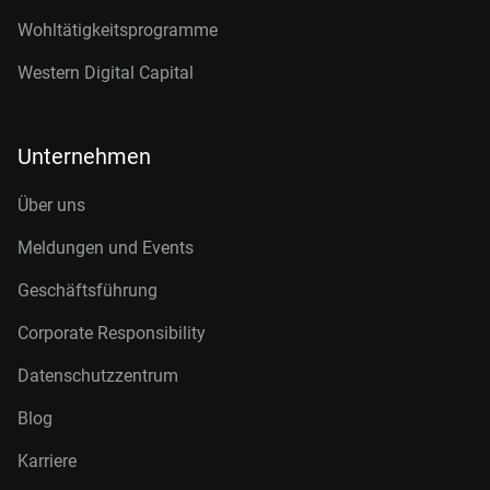
Wohltätigkeitsprogramme
Western Digital Capital
Unternehmen
Über uns
Meldungen und Events
Geschäftsführung
Corporate Responsibility
Datenschutzzentrum
Blog
Karriere