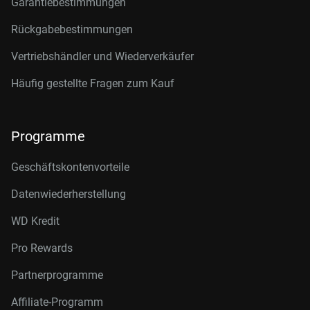
Garantiebestimmungen
Rückgabebestimmungen
Vertriebshändler und Wiederverkäufer
Häufig gestellte Fragen zum Kauf
Programme
Geschäftskontenvorteile
Datenwiederherstellung
WD Kredit
Pro Rewards
Partnerprogramme
Affiliate-Programm