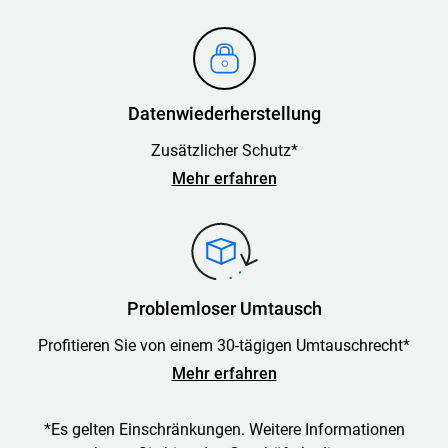
Datenwiederherstellung
Zusätzlicher Schutz*
Mehr erfahren
Problemloser Umtausch
Profitieren Sie von einem 30-tägigen Umtauschrecht*
Mehr erfahren
*Es gelten Einschränkungen. Weitere Informationen