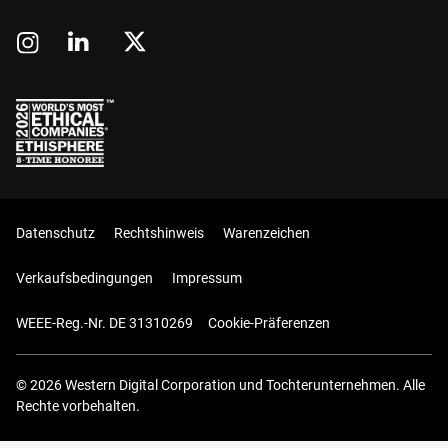
Datenschutz
Rechtshinweis
Warenzeichen
Verkaufsbedingungen
Impressum
WEEE-Reg.-Nr. DE 31310269
Cookie-Präferenzen
© 2026 Western Digital Corporation und Tochterunternehmen. Alle
Rechte vorbehalten.