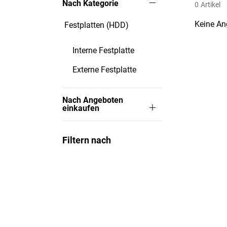
Nach Kategorie
0
Artikel
Keine An
Festplatten (HDD)
Interne Festplatte
Externe Festplatte
Nach Angeboten
einkaufen
Filtern nach