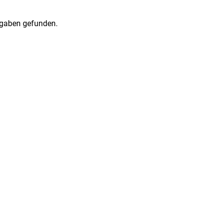
gaben gefunden.