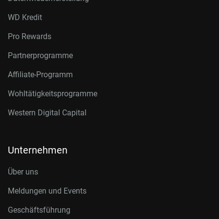
WD Kredit
Pro Rewards
Partnerprogramme
Affiliate-Programm
Wohltätigkeitsprogramme
Western Digital Capital
Unternehmen
Über uns
Meldungen und Events
Geschäftsführung