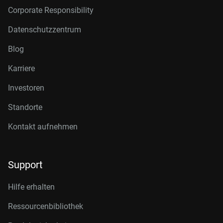
Corporate Responsibility
Datenschutzzentrum
Blog
Karriere
Investoren
Standorte
Kontakt aufnehmen
Support
Hilfe erhalten
Ressourcenbibliothek