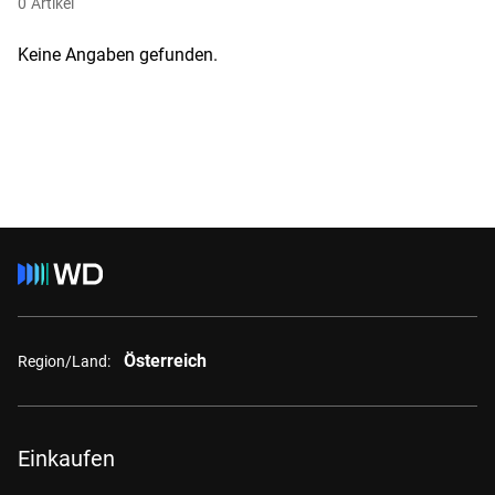
0
Artikel
Keine Angaben gefunden.
Österreich
Region/Land:
Einkaufen