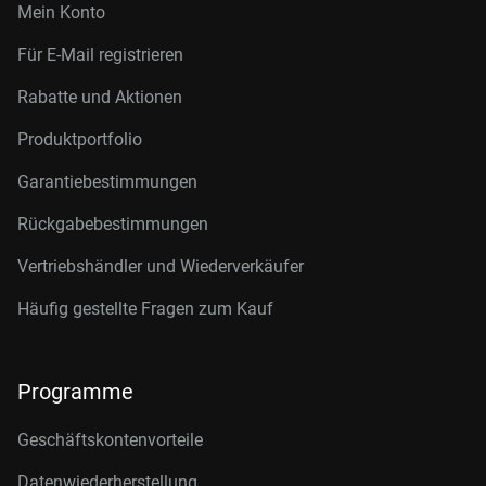
Mein Konto
Für E-Mail registrieren
Rabatte und Aktionen
Produktportfolio
Garantiebestimmungen
Rückgabebestimmungen
Vertriebshändler und Wiederverkäufer
Häufig gestellte Fragen zum Kauf
Programme
Geschäftskontenvorteile
Datenwiederherstellung