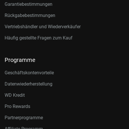
Garantiebestimmungen
Rückgabebestimmungen
Vertriebshändler und Wiederverkäufer
Häufig gestellte Fragen zum Kauf
Programme
Geschäftskontenvorteile
Datenwiederherstellung
WD Kredit
Pro Rewards
Partnerprogramme
Affiliate-Programm