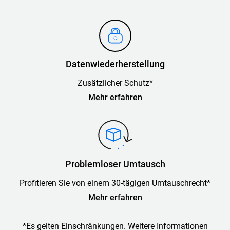
Datenwiederherstellung
Zusätzlicher Schutz*
Mehr erfahren
Problemloser Umtausch
Profitieren Sie von einem 30-tägigen Umtauschrecht*
Mehr erfahren
*Es gelten Einschränkungen. Weitere Informationen