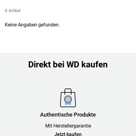
0
Artikel
Keine Angaben gefunden.
Direkt bei WD kaufen
Authentische Produkte
Mit Herstellergarantie
Jetzt kaufen