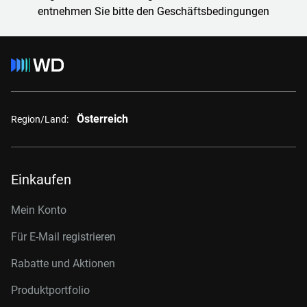
entnehmen Sie bitte den Geschäftsbedingungen
Österreich
Region/Land:
Einkaufen
Mein Konto
Für E-Mail registrieren
Rabatte und Aktionen
Produktportfolio