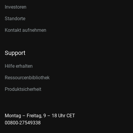
Investoren
Standorte
Kontakt aufnehmen
Support
Hilfe erhalten
Ressourcenbibliothek
Produktsicherheit
Montag – Freitag, 9 – 18 Uhr CET
00800-27549338