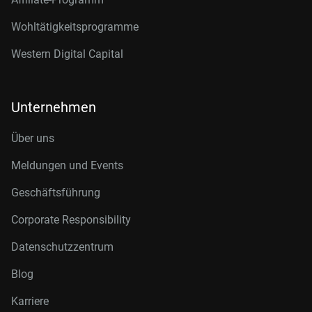
Wohltätigkeitsprogramme
Western Digital Capital
Unternehmen
Über uns
Meldungen und Events
Geschäftsführung
Corporate Responsibility
Datenschutzzentrum
Blog
Karriere