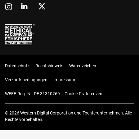
Datenschutz
Rechtshinweis
Warenzeichen
Verkaufsbedingungen
Impressum
WEEE-Reg.-Nr. DE 31310269
Cookie-Präferenzen
© 2026 Western Digital Corporation und Tochterunternehmen. Alle
Rechte vorbehalten.